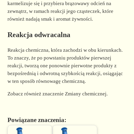
karmelizuje się i przybiera brązowawy odcień na
zewnątrz, w ramach reakcji jego cząsteczek, które
również nadają smak i aromat żywności.
Reakcja odwracalna
Reakcja chemiczna, która zachodzi w obu kierunkach.
To znaczy, że po powstaniu produktów pierwszej
reakcji, tworzą one ponownie pierwotne produkty z
bezpośrednią i odwrotną szybkością reakcji, osiągając
w ten sposób równowagę chemiczną.
Zobacz również znaczenie Zmiany chemicznej.
Powiązane znaczenia: