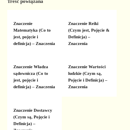
Treść powiązana
Znaczenie
Znaczenie Reiki
Matematyka (Co to
(Czym jest, Pojęcie &
jest, pojęcie i
Definicja) –
definicja) – Znaczenia
Znaczenia
Znaczenie Władza
Znaczenie Wartości
sądownicza (Co to
ludzkie (Czym są,
jest, pojęcie i
Pojęcie i Definicja) –
definicja) – Znaczenia
Znaczenia
Znaczenie Dostawcy
(Czym są, Pojęcie i
Definicja) –