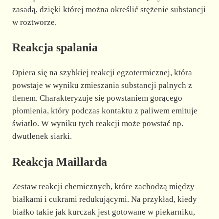
zasadą, dzięki której można określić stężenie substancji
w roztworze.
Reakcja spalania
Opiera się na szybkiej reakcji egzotermicznej, która
powstaje w wyniku zmieszania substancji palnych z
tlenem. Charakteryzuje się powstaniem gorącego
płomienia, który podczas kontaktu z paliwem emituje
światło. W wyniku tych reakcji może powstać np.
dwutlenek siarki.
Reakcja Maillarda
Zestaw reakcji chemicznych, które zachodzą między
białkami i cukrami redukującymi. Na przykład, kiedy
białko takie jak kurczak jest gotowane w piekarniku,