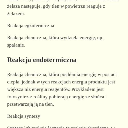
żelaza następuje, gdy tlen w powietrzu reaguje z
żelazem.
Reakcja egzotermiczna
Reakcja chemiczna, która wydziela energię, np.
spalanie.
Reakcja endotermiczna
Reakcja chemiczna, która pochłania energię w postaci
ciepła, jednak w tych reakcjach energia produktu jest
większa niż energia reagentów. Przykładem jest
fotosynteza: rośliny pobierają energię ze słońca i
przetwarzają ją na tlen.
Reakcja syntezy