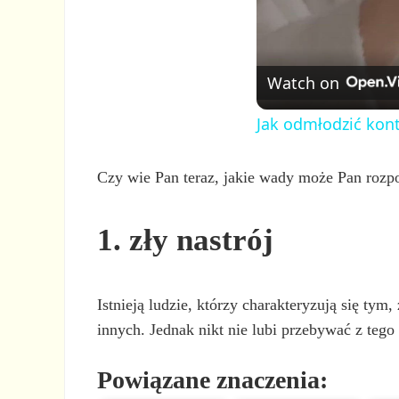
Watch on
Jak odmłodzić kont
Czy wie Pan teraz, jakie wady może Pan rozpo
1. zły nastrój
Istnieją ludzie, którzy charakteryzują się ty
innych. Jednak nikt nie lubi przebywać z tego
Powiązane znaczenia: