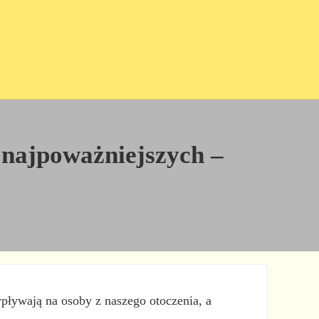
 najpoważniejszych –
wpływają na osoby z naszego otoczenia, a