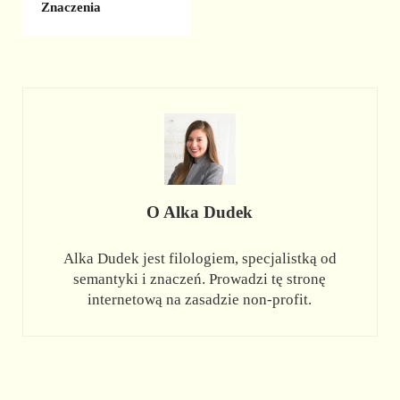
Znaczenia
O
Alka Dudek
Alka Dudek jest filologiem, specjalistką od
semantyki i znaczeń. Prowadzi tę stronę
internetową na zasadzie non-profit.