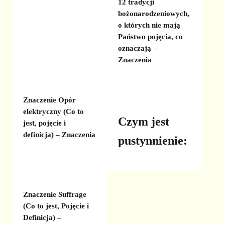
12 tradycji
bożonarodzeniowych,
o których nie mają
Państwo pojęcia, co
oznaczają –
Znaczenia
Znaczenie Opór
elektryczny (Co to
Czym jest
jest, pojęcie i
definicja) – Znaczenia
pustynnienie:
Znaczenie Suffrage
(Co to jest, Pojęcie i
Definicja) –