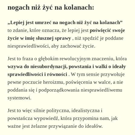
nogach niż żyć na kolanach:
„Lepiej jest umrzeć na nogach niż żyć na kolanach”
to zdanie, które oznacza, że lepiej jest
poświęcić swoje
życie w imię słusznej sprawy
, niż spędzić je poddane
niesprawiedliwości, aby zachować życie.
Jest to fraza o głębokim rewolucyjnym znaczeniu, która
wzywa do niesubordynacji, powstania i walki o ideały
sprawiedliwości i równości
. W tym sensie przywołuje
pewne poczucie heroizmu, poświęcenia w walce, a nie
poddania się i podporządkowania niesprawiedliwemu
systemowi.
Jest to więc silnie polityczna, idealistyczna i
powstańcza wypowiedź, która przypomina nam, jak
ważne jest żelazne przywiązanie do ideałów.