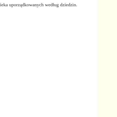
owieka uporządkowanych według dziedzin.