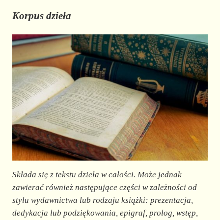
Korpus dzieła
Składa się z tekstu dzieła w całości. Może jednak
zawierać również następujące części w zależności od
stylu wydawnictwa lub rodzaju książki: prezentacja,
dedykacja lub podziękowania, epigraf, prolog, wstęp,