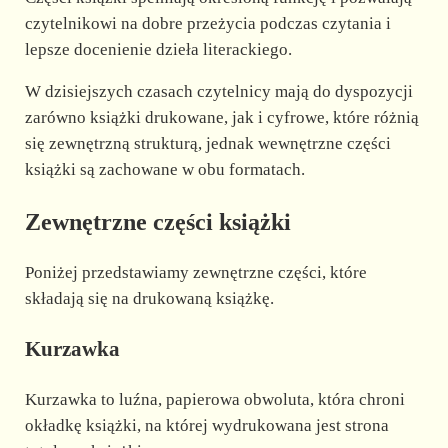
e
czytelnikowi na dobre przeżycia podczas czytania i
lepsze docenienie dzieła literackiego.
o
W dzisiejszych czasach czytelnicy mają do dyspozycji
zarówno książki drukowane, jak i cyfrowe, które różnią
się zewnętrzną strukturą, jednak wewnętrzne części
książki są zachowane w obu formatach.
Zewnętrzne części książki
Poniżej przedstawiamy zewnętrzne części, które
składają się na drukowaną książkę.
Kurzawka
Kurzawka to luźna, papierowa obwoluta, która chroni
okładkę książki, na której wydrukowana jest strona