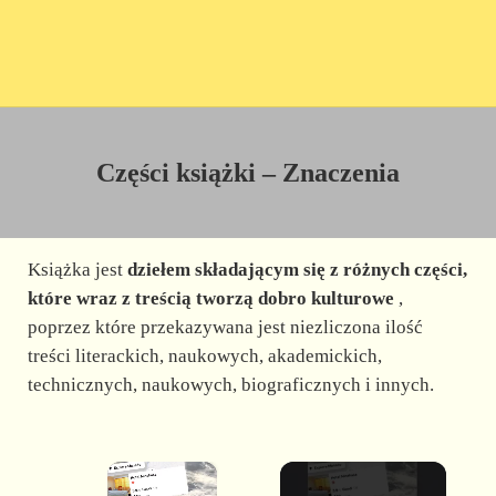
Części książki – Znaczenia
Książka jest
dziełem składającym się z różnych części,
które wraz z treścią tworzą dobro kulturowe
,
poprzez które przekazywana jest niezliczona ilość
treści literackich, naukowych, akademickich,
technicznych, naukowych, biograficznych i innych.
×