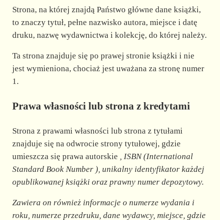
Strona, na której znajdą Państwo główne dane książki,
to znaczy tytuł, pełne nazwisko autora, miejsce i datę
druku, nazwę wydawnictwa i kolekcję, do której należy.
Ta strona znajduje się po prawej stronie książki i nie
jest wymieniona, chociaż jest uważana za stronę numer
1.
Prawa własności lub strona z kredytami
Strona z prawami własności lub strona z tytułami
znajduje się na odwrocie strony tytułowej, gdzie
umieszcza się prawa autorskie
, ISBN (International
Standard Book Number
), unikalny identyfikator każdej
opublikowanej książki oraz prawny numer depozytowy.
Zawiera on również informacje o numerze wydania i
roku, numerze przedruku, dane wydawcy, miejsce, gdzie