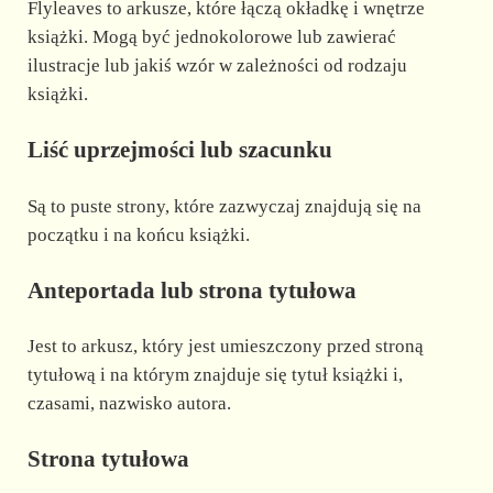
Flyleaves to arkusze, które łączą okładkę i wnętrze
książki. Mogą być jednokolorowe lub zawierać
ilustracje lub jakiś wzór w zależności od rodzaju
książki.
Liść uprzejmości lub szacunku
Są to puste strony, które zazwyczaj znajdują się na
początku i na końcu książki.
Anteportada lub strona tytułowa
Jest to arkusz, który jest umieszczony przed stroną
tytułową i na którym znajduje się tytuł książki i,
czasami, nazwisko autora.
Strona tytułowa