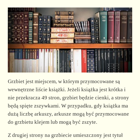
Grzbiet jest miejscem, w którym przymocowane są
wewnętrzne liście książki. Jeżeli książka jest krótka i
nie przekracza 49 stron, grzbiet będzie cienki, a strony
będą spięte zszywkami. W przypadku, gdy książka ma
dużą liczbę arkuszy, arkusze mogą być przymocowane
do grzbietu klejem lub mogą być zszyte.
Z drugiej strony na grzbiecie umieszczony jest tytuł