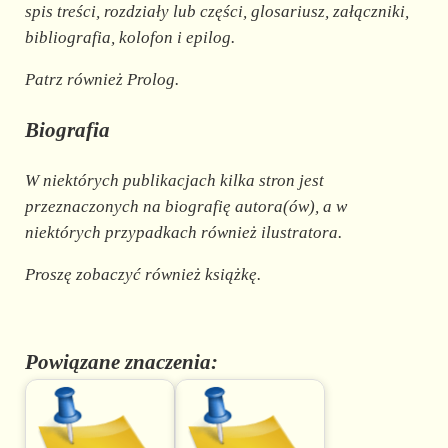
spis treści, rozdziały lub części, glosariusz, załączniki,
bibliografia, kolofon i epilog.
Patrz również Prolog.
Biografia
W niektórych publikacjach kilka stron jest
przeznaczonych na biografię autora(ów), a w
niektórych przypadkach również ilustratora.
Proszę zobaczyć również książkę.
Powiązane znaczenia: