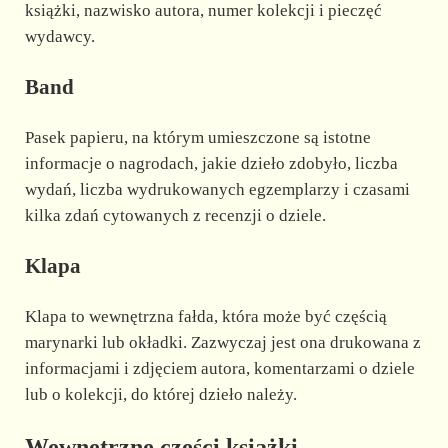
książki, nazwisko autora, numer kolekcji i pieczęć
wydawcy.
Band
Pasek papieru, na którym umieszczone są istotne
informacje o nagrodach, jakie dzieło zdobyło, liczba
wydań, liczba wydrukowanych egzemplarzy i czasami
kilka zdań cytowanych z recenzji o dziele.
Klapa
Klapa to wewnętrzna fałda, która może być częścią
marynarki lub okładki. Zazwyczaj jest ona drukowana z
informacjami i zdjęciem autora, komentarzami o dziele
lub o kolekcji, do której dzieło należy.
Wewnętrzne części książki