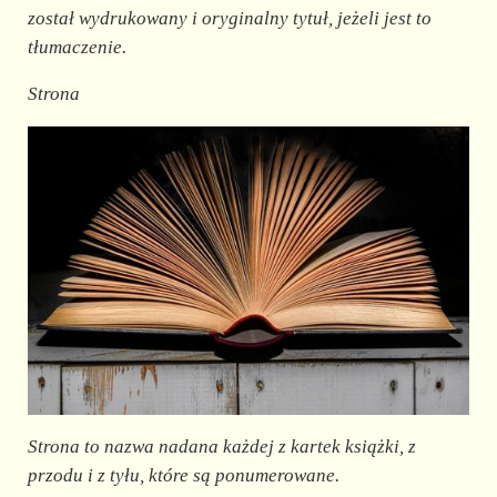
został wydrukowany i oryginalny tytuł, jeżeli jest to
tłumaczenie.
Strona
Strona to nazwa nadana każdej z kartek książki, z
przodu i z tyłu, które są ponumerowane.