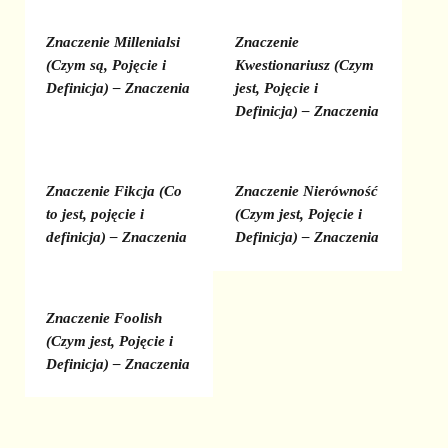
Znaczenie Millenialsi
Znaczenie
(Czym są, Pojęcie i
Kwestionariusz (Czym
Definicja) – Znaczenia
jest, Pojęcie i
Definicja) – Znaczenia
Znaczenie Fikcja (Co
Znaczenie Nierówność
to jest, pojęcie i
(Czym jest, Pojęcie i
definicja) – Znaczenia
Definicja) – Znaczenia
Znaczenie Foolish
(Czym jest, Pojęcie i
Definicja) – Znaczenia