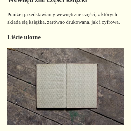
Poniżej przedstawiamy wewnętrzne części, z których
składa się książka, zarówno drukowana, jak i cyfrowa.
Liście ulotne