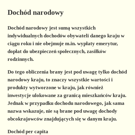
Dochód narodowy
Dochód narodowy jest sumą wszystkich
indywidualnych dochodów obywateli danego kraju w
ciągu roku i nie obejmuje m.in. wypłaty emerytur,
dopłat do ubezpieczeń społecznych, zasiłków
rodzinnych.
Do tego obliczenia brany jest pod uwagę tylko dochód
narodowy kraju, to znaczy wszystkie wartości i
produkty wytworzone w kraju, jak również
inwestycje ulokowane za granicą mieszkańców kraju.
Jednak w przypadku dochodu narodowego, jak sama
nazwa wskazuje, nie są brane pod uwagę dochody
obcokrajowców znajdujących się w danym kraju.
Dochód per capita