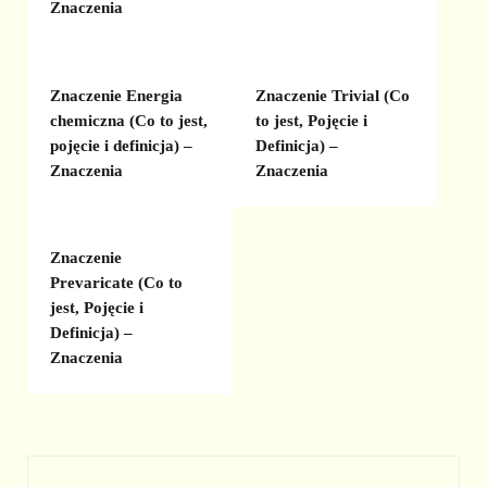
Znaczenia
Znaczenie Energia
Znaczenie Trivial (Co
chemiczna (Co to jest,
to jest, Pojęcie i
pojęcie i definicja) –
Definicja) –
Znaczenia
Znaczenia
Znaczenie
Prevaricate (Co to
jest, Pojęcie i
Definicja) –
Znaczenia