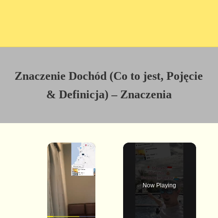
Znaczenie Dochód (Co to jest, Pojęcie
& Definicja) – Znaczenia
×
Now Playing