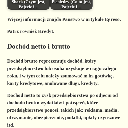
Shark (Czym jest,
Pieniędzy (Co to jest,
Pojęcie i…
Pojęcie i…
Więcej informacji znajdą Państwo w artykule Egreso.
Patrz również Kredyt.
Dochód netto i brutto
Dochód brutto reprezentuje dochód, który
przedsiębiorstwo lub osoba uzyskuje w ciągu całego
roku, i w tym celu należy zsumować m.in. gotówkę,
karty kredytowe, anulowane długi, kredyty.
Dochód netto to zysk przedsiębiorstwa po odjęciu od
dochodu brutto wydatków i potrąceń, które
przedsiębiorstwo ponosi, takich jak: reklama, media,
utrzymanie, ubezpieczenie, podatki, opłaty czynszowe
itd.