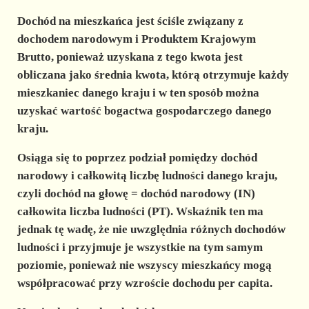
Dochód na mieszkańca jest ściśle związany z
dochodem narodowym i Produktem Krajowym
Brutto, ponieważ uzyskana z tego kwota jest
obliczana jako średnia kwota, którą otrzymuje każdy
mieszkaniec danego kraju i w ten sposób można
uzyskać wartość bogactwa gospodarczego danego
kraju.
Osiąga się to poprzez podział pomiędzy dochód
narodowy i całkowitą liczbę ludności danego kraju,
czyli dochód na głowę = dochód narodowy (IN)
całkowita liczba ludności (PT). Wskaźnik ten ma
jednak tę wadę, że nie uwzględnia różnych dochodów
ludności i przyjmuje je wszystkie na tym samym
poziomie, ponieważ nie wszyscy mieszkańcy mogą
współpracować przy wzroście dochodu per capita.