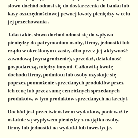
słowo dochód odnosi się do
dostarczenia do banku lub
kasy oszczędnościowej pewnej kwoty pieniędzy w celu
jej przechowania
.
Jako takie, słowo dochód odnosi się do
wpływu
pieniędzy do patrymonium osoby, firmy, jednostki lub
rządu w określonym czasie,
albo przez jej aktywność
zawodową (wynagrodzenie), sprzedaż, działalność
gospodarczą, między innymi. Całkowitą kwotę
dochodu firmy, podmiotu lub osoby uzyskuje się
poprzez pomnożenie sprzedanych produktów przez
ich cenę lub przez sumę cen różnych sprzedanych
produktów, w tym produktów sprzedanych na kredyt.
Dochód jest przeciwieństwem wydatków, ponieważ te
ostatnie są wypływem pieniędzy z majątku osoby,
firmy lub jednostki na wydatki lub inwestycje.