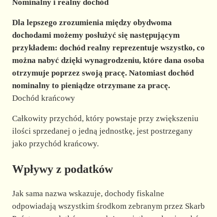
Nominalny i realny dochód
Dla lepszego zrozumienia między obydwoma
dochodami możemy posłużyć się następującym
przykładem: dochód realny reprezentuje wszystko, co
można nabyć dzięki wynagrodzeniu, które dana osoba
otrzymuje poprzez swoją pracę. Natomiast dochód
nominalny to pieniądze otrzymane za pracę.
Dochód krańcowy
Całkowity przychód, który powstaje przy zwiększeniu
ilości sprzedanej o jedną jednostkę, jest postrzegany
jako przychód krańcowy.
Wpływy z podatków
Jak sama nazwa wskazuje, dochody fiskalne
odpowiadają wszystkim środkom zebranym przez Skarb