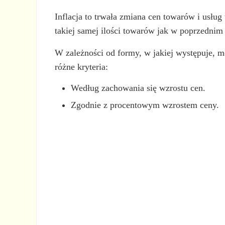
Inflacja to trwała zmiana cen towarów i usłu
takiej samej ilości towarów jak w poprzednim 
W zależności od formy, w jakiej występuje, m
różne kryteria:
Według zachowania się wzrostu cen.
Zgodnie z procentowym wzrostem ceny.