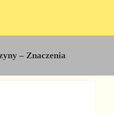
yczyny – Znaczenia