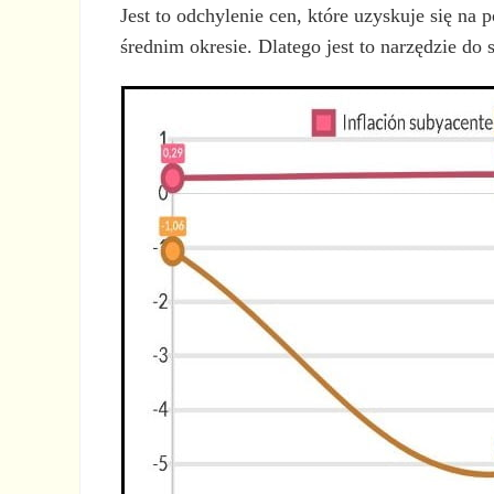
Jest to odchylenie cen, które uzyskuje się na
średnim okresie. Dlatego jest to narzędzie d