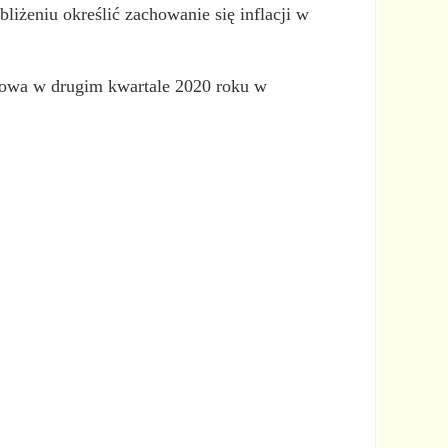
liżeniu określić zachowanie się inflacji w
zowa w drugim kwartale 2020 roku w