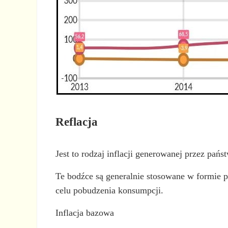
Reflacja
Jest to rodzaj inflacji generowanej przez pań
Te bodźce są generalnie stosowane w formie po
celu pobudzenia konsumpcji.
Inflacja bazowa