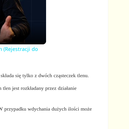
 (Rejestracji do
składa się tylko z dwóch cząsteczek tlenu.
 tlen jest rozkładany przez działanie
. W przypadku wdychania dużych ilości może