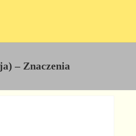
ja) – Znaczenia