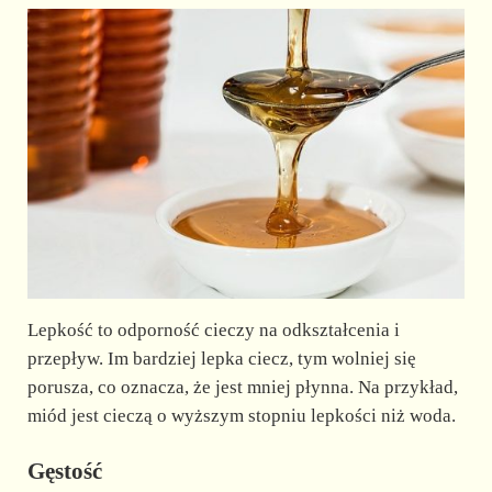
Lepkość to odporność cieczy na odkształcenia i
przepływ. Im bardziej lepka ciecz, tym wolniej się
porusza, co oznacza, że jest mniej płynna. Na przykład,
miód jest cieczą o wyższym stopniu lepkości niż woda.
Gęstość