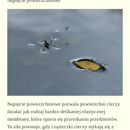
Napięcie powierzchniowe
Napięcie powierzchniowe pozwala powierzchni cieczy
działać jak rodzaj bardzo delikatnej elastycznej
membrany, która opiera się przenikaniu przedmiotów.
Ta siła powstaje, gdy cząsteczki cieczy stykają się z