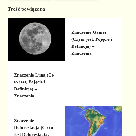
Treść powiązana
Znaczenie Gamer
(Czym jest, Pojęcie i
Definicja) –
Znaczenia
Znaczenie Luna (Co
to jest, Pojęcie i
Definicja) –
Znaczenia
Znaczenie
Deforestacja (Co to
jest Deforestacja,