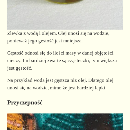
Zlewka z wodą i olejem. Olej unosi się na wodzie,
ponieważ jego gęstość jest mniejsza.
Gęstość odnosi się do ilości masy w danej objętości
cieczy. Im bardziej zwarte są cząsteczki, tym większa
jest gęstość.
Na przykład woda jest gęstsza niż olej. Dlatego olej
unosi się na wodzie, mimo że jest bardziej lepki.
Przyczepność