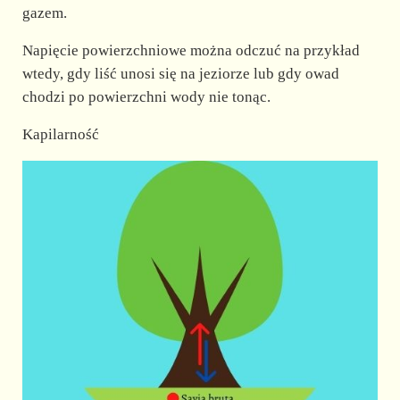
gazem.
Napięcie powierzchniowe można odczuć na przykład
wtedy, gdy liść unosi się na jeziorze lub gdy owad
chodzi po powierzchni wody nie tonąc.
Kapilarność