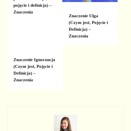
pojęcie i definicja) –
Znaczenia
Znaczenie Ulga
(Czym jest, Pojęcie i
Definicja) –
Znaczenia
Znaczenie Ignorancja
(Czym jest, Pojęcie i
Definicja) –
Znaczenia