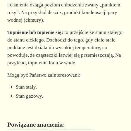
i ciśnienia osiąga poziom chłodzenia zwany „punktem
rosy”. Na przykład deszcz, produkt kondensacji pary
wodnej (chmury).
Topnienie lub topienie się:
to przejście ze stanu stałego
do stanu ciekłego. Dochodzi do tego, gdy ciało stałe
poddane jest działaniu wysokiej temperatury, co
powoduje, że cząsteczki łatwiej się przemieszczają. Na
przykład, topnienie lodu w wodę.
Mogą być Państwo zainteresowani:
Stan stały.
Stan gazowy.
Powiązane znaczenia: