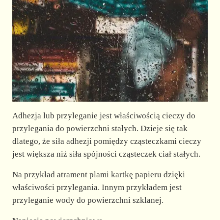
Adhezja lub przyleganie jest właściwością cieczy do
przylegania do powierzchni stałych. Dzieje się tak
dlatego, że siła adhezji pomiędzy cząsteczkami cieczy
jest większa niż siła spójności cząsteczek ciał stałych.
Na przykład atrament plami kartkę papieru dzięki
właściwości przylegania. Innym przykładem jest
przyleganie wody do powierzchni szklanej.