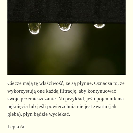
Ciecze mają tę właściwość, że są płynne. Oznacza to, że
wykorzystują one każdą filtrację, aby kontynuować
swoje przemieszczanie. Na przykład, jeśli pojemnik ma
pęknięcia lub jeśli powierzchnia nie jest zwarta (jak
gleba), płyn będzie wyciekać.
Lepkość