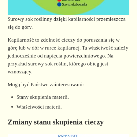
Surowy sok roślinny dzięki kapilarności przemieszcza
się do góry.
Kapilarność to zdolność cieczy do poruszania się w
górę lub w dół w rurce kapilarnej. Ta właściwość zależy
jednocześnie od napięcia powierzchniowego. Na
przykład surowy sok roślin, którego obieg jest
wznoszący.
Mogą być Państwo zainteresowani:
Stany skupienia materii.
Właściwości materii.
Zmiany stanu skupienia cieczy