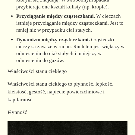
przybierają one kształt kulisty (np. krople).
Przyciąganie między cząsteczkami.
W cieczach
istnieje przyciąganie między cząsteczkami. Jest to
mniej niż w przypadku ciał stałych.
Dynamizm między cząsteczkami.
Cząsteczki
cieczy są zawsze w ruchu. Ruch ten jest większy w
odniesieniu do ciał stałych i mniejszy w
odniesieniu do gazów.
Właściwości stanu ciekłego
Właściwości stanu ciekłego to płynność, lepkość,
kleistość, gęstość, napięcie powierzchniowe i
kapilarność.
Płynność