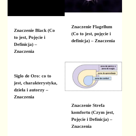
Znaczenie Flagellum
Znaczenie Black (Co
(Co to jest, pojęcie i
to jest, Pojęcie i
definicja) – Znaczenia
Definicja) –
Znaczenia
Siglo de Oro: co to
jest, charakterystyka,
dzieła i autorzy –
Znaczenia
Znaczenie Strefa
komfortu (Czym jest,
Pojęcie i Definicja) –
Znaczenia