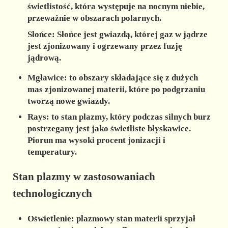
świetlistość, która występuje na nocnym niebie,
przeważnie w obszarach polarnych.
Słońce:
Słońce jest gwiazdą, której gaz w jądrze
jest zjonizowany i ogrzewany przez fuzję
jądrową.
Mgławice:
to obszary składające się z dużych
mas zjonizowanej materii, które po podgrzaniu
tworzą nowe gwiazdy.
Rays:
to stan plazmy, który podczas silnych burz
postrzegany jest jako świetliste błyskawice.
Piorun ma wysoki procent jonizacji i
temperatury.
Stan plazmy w zastosowaniach
technologicznych
Oświetlenie:
plazmowy stan materii sprzyjał