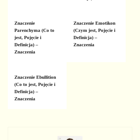
Znaczenie
Znaczenie Emotikon
Parenchyma (Co to
(Czym jest, Pojęcie i
jest, Pojęcie i
Definicja) –
Definicja) –
Znaczenia
Znaczenia
Znaczenie Ebullition
(Co to jest, Pojęcie i
Definicja) –
Znaczenia