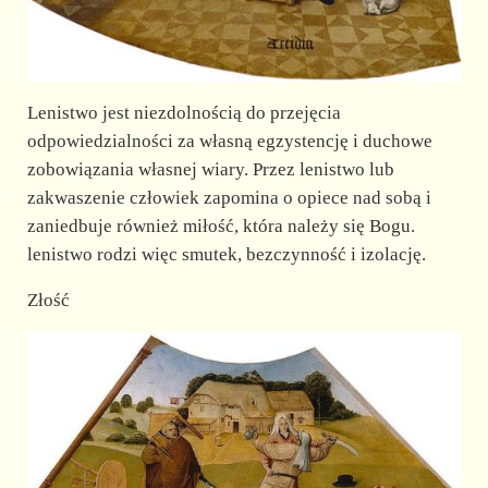
Lenistwo jest niezdolnością do przejęcia
odpowiedzialności za własną egzystencję i duchowe
zobowiązania własnej wiary. Przez lenistwo lub
zakwaszenie człowiek zapomina o opiece nad sobą i
zaniedbuje również miłość, która należy się Bogu.
lenistwo rodzi więc smutek, bezczynność i izolację.
Złość