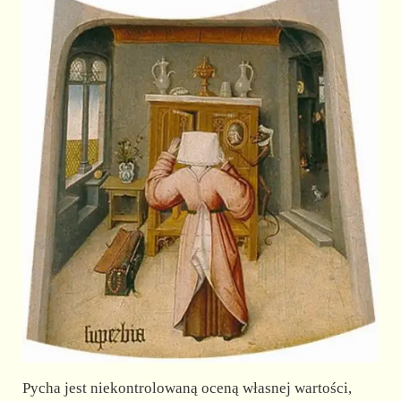
Pycha jest niekontrolowaną oceną własnej wartości,