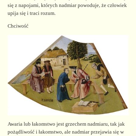
się z napojami, których nadmiar powoduje, że człowiek
upija się i traci rozum.
Chciwość
Awaria lub łakomstwo jest grzechem nadmiaru, tak jak
pożądliwość i łakomstwo, ale nadmiar przejawia się w