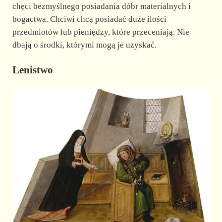
chęci bezmyślnego posiadania dóbr materialnych i
bogactwa. Chciwi chcą posiadać duże ilości
przedmiotów lub pieniędzy, które przeceniają. Nie
dbają o środki, którymi mogą je uzyskać.
Lenistwo