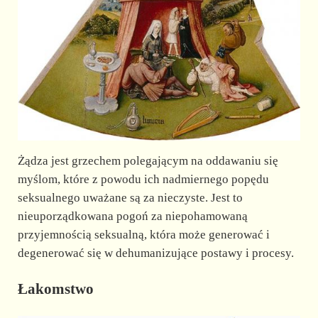
Żądza jest grzechem polegającym na oddawaniu się
myślom, które z powodu ich nadmiernego popędu
seksualnego uważane są za nieczyste. Jest to
nieuporządkowana pogoń za niepohamowaną
przyjemnością seksualną, która może generować i
degenerować się w dehumanizujące postawy i procesy.
Łakomstwo