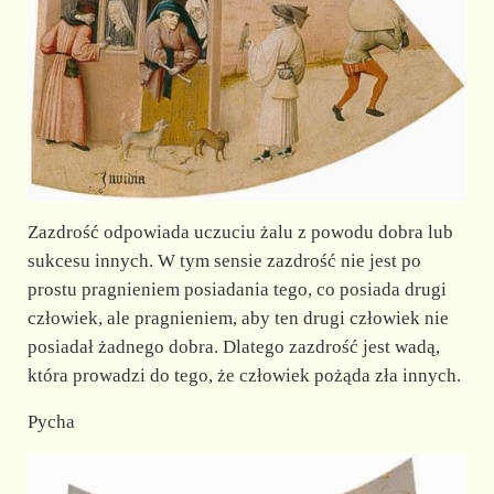
Zazdrość odpowiada uczuciu żalu z powodu dobra lub
sukcesu innych. W tym sensie zazdrość nie jest po
prostu pragnieniem posiadania tego, co posiada drugi
człowiek, ale pragnieniem, aby ten drugi człowiek nie
posiadał żadnego dobra. Dlatego zazdrość jest wadą,
która prowadzi do tego, że człowiek pożąda zła innych.
Pycha