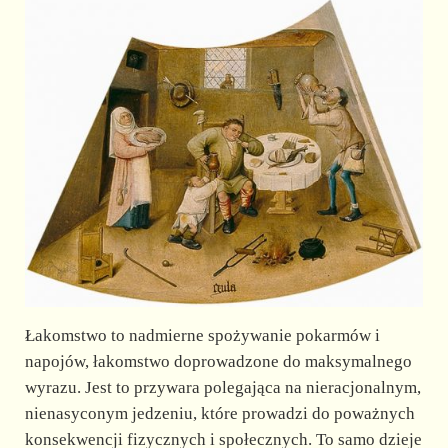
Łakomstwo to nadmierne spożywanie pokarmów i
napojów, łakomstwo doprowadzone do maksymalnego
wyrazu. Jest to przywara polegająca na nieracjonalnym,
nienasyconym jedzeniu, które prowadzi do poważnych
konsekwencji fizycznych i społecznych. To samo dzieje