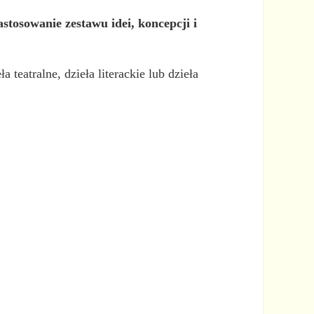
stosowanie zestawu idei, koncepcji i
 teatralne, dzieła literackie lub dzieła