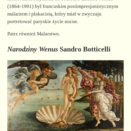
(1864-1901) był francuskim postimpresjonistycznym
malarzem i plakacistą, który miał w zwyczaju
portretować paryskie życie nocne.
Patrz również Malarstwo.
Narodziny Wenus
Sandro Botticelli