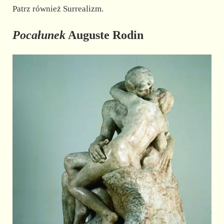
Patrz również Surrealizm.
Pocałunek
Auguste Rodin