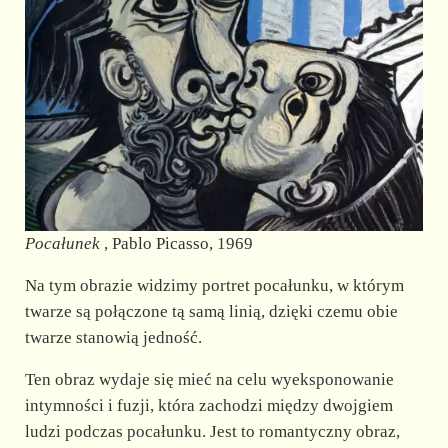
Pocałunek
, Pablo Picasso, 1969
Na tym obrazie widzimy portret pocałunku, w którym
twarze są połączone tą samą linią, dzięki czemu obie
twarze stanowią jedność.
Ten obraz wydaje się mieć na celu wyeksponowanie
intymności i fuzji, która zachodzi między dwojgiem
ludzi podczas pocałunku. Jest to romantyczny obraz,