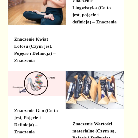
Znaczenie
Lingwistyka (Co to
jest, pojęcie i
definicja) – Znaczenia
Znaczenie Kwiat
Lotosu (Czym jest,
Pojęcie i Definicja) –
Znaczenia
Znaczenie Gen (Co to
jest, Pojęcie i
Znaczenie Wartości
Definicja) –
materialne (Czym są,
Znaczenia