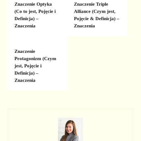
Znaczenie Optyka
Znaczenie Triple
(Co to jest, Pojęcie i
Alliance (Czym jest,
Definicja) –
Pojęcie & Definicja) –
Znaczenia
Znaczenia
Znaczenie
Protagonizm (Czym
jest, Pojęcie i
Definicja) –
Znaczenia