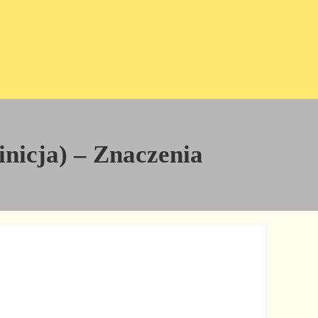
inicja) – Znaczenia