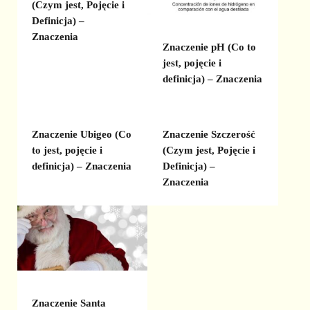
(Czym jest, Pojęcie i
Definicja) –
Znaczenia
Znaczenie pH (Co to
jest, pojęcie i
definicja) – Znaczenia
Znaczenie Ubigeo (Co
Znaczenie Szczerość
to jest, pojęcie i
(Czym jest, Pojęcie i
definicja) – Znaczenia
Definicja) –
Znaczenia
Znaczenie Santa