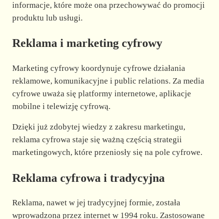
informacje, które może ona przechowywać do promocji
produktu lub usługi.
Reklama i marketing cyfrowy
Marketing cyfrowy koordynuje cyfrowe działania
reklamowe, komunikacyjne i public relations. Za media
cyfrowe uważa się platformy internetowe, aplikacje
mobilne i telewizję cyfrową.
Dzięki już zdobytej wiedzy z zakresu marketingu,
reklama cyfrowa staje się ważną częścią strategii
marketingowych, które przeniosły się na pole cyfrowe.
Reklama cyfrowa i tradycyjna
Reklama, nawet w jej tradycyjnej formie, została
wprowadzona przez internet w 1994 roku. Zastosowane