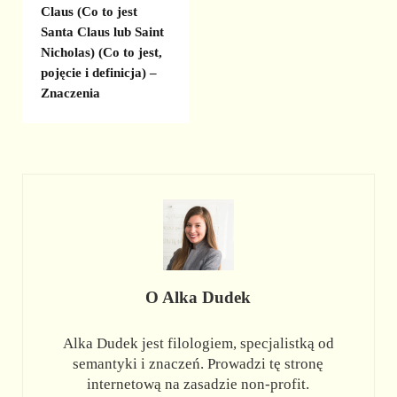
Claus (Co to jest
Santa Claus lub Saint
Nicholas) (Co to jest,
pojęcie i definicja) –
Znaczenia
O
Alka Dudek
Alka Dudek jest filologiem, specjalistką od
semantyki i znaczeń. Prowadzi tę stronę
internetową na zasadzie non-profit.