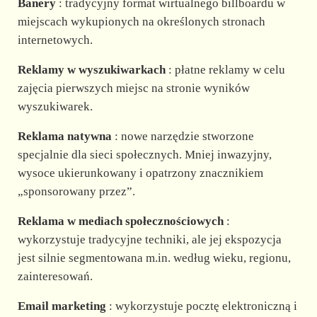
Banery
: tradycyjny format wirtualnego billboardu w
miejscach wykupionych na określonych stronach
internetowych.
Reklamy w wyszukiwarkach
: płatne reklamy w celu
zajęcia pierwszych miejsc na stronie wyników
wyszukiwarek.
Reklama natywna
: nowe narzędzie stworzone
specjalnie dla sieci społecznych. Mniej inwazyjny,
wysoce ukierunkowany i opatrzony znacznikiem
„sponsorowany przez”.
Reklama w mediach społecznościowych
:
wykorzystuje tradycyjne techniki, ale jej ekspozycja
jest silnie segmentowana m.in. według wieku, regionu,
zainteresowań.
Email marketing
: wykorzystuje pocztę elektroniczną i