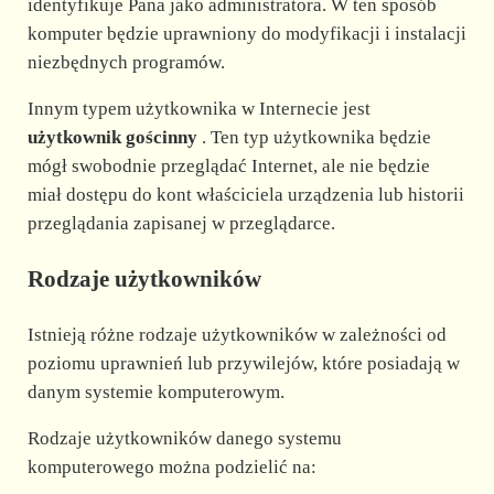
identyfikuje Pana jako administratora. W ten sposób
komputer będzie uprawniony do modyfikacji i instalacji
niezbędnych programów.
Innym typem użytkownika w Internecie jest
użytkownik gościnny
. Ten typ użytkownika będzie
mógł swobodnie przeglądać Internet, ale nie będzie
miał dostępu do kont właściciela urządzenia lub historii
przeglądania zapisanej w przeglądarce.
Rodzaje użytkowników
Istnieją różne rodzaje użytkowników w zależności od
poziomu uprawnień lub przywilejów, które posiadają w
danym systemie komputerowym.
Rodzaje użytkowników danego systemu
komputerowego można podzielić na: