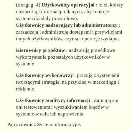
(tixagag_4)
Użytkownicy operacyjni
: to ci, którzy
dostarczają informacji i danych, aby funkcje
systemu działały prawidłowo.
Użytkownicy nadzorujący lub administratorzy
:
zarządzają i administrują dostępami i przywilejami
innych użytkowników, czyniąc operację wydajną.
Kierownicy projektów
: nadzorują prawidłowe
wykorzystanie pozostałych użytkowników w
systemie.
Użytkownicy wykonawczy
: pracują z systemami
tworzącymi strategie, na przykład w marketingu i
reklamie.
Użytkownicy analitycy informacji
: Zajmują się
oni testowaniem i wyszukiwaniem błędów w
systemie w celu ich naprawienia.
Patrz również System informacyjny.