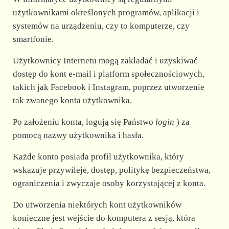
użytkownikami określonych programów, aplikacji i
systemów na urządzeniu, czy to komputerze, czy
smartfonie.
Użytkownicy Internetu mogą zakładać i uzyskiwać
dostęp do kont e-mail i platform społecznościowych,
takich jak Facebook i Instagram, poprzez utworzenie
tak zwanego konta użytkownika.
Po założeniu konta, logują się Państwo
login
) za
pomocą nazwy użytkownika i hasła.
Każde konto posiada profil użytkownika, który
wskazuje przywileje, dostęp, politykę bezpieczeństwa,
ograniczenia i zwyczaje osoby korzystającej z konta.
Do utworzenia niektórych kont użytkowników
konieczne jest wejście do komputera z sesją, która