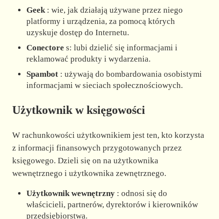
Geek
: wie, jak działają używane przez niego
platformy i urządzenia, za pomocą których
uzyskuje dostęp do Internetu.
Conectore
s: lubi dzielić się informacjami i
reklamować produkty i wydarzenia.
Spambot
: używają do bombardowania osobistymi
informacjami w sieciach społecznościowych.
Użytkownik w księgowości
W rachunkowości użytkownikiem jest ten, kto korzysta
z informacji finansowych przygotowanych przez
księgowego. Dzieli się on na użytkownika
wewnętrznego i użytkownika zewnętrznego.
Użytkownik wewnętrzny
: odnosi się do
właścicieli, partnerów, dyrektorów i kierowników
przedsiębiorstwa.