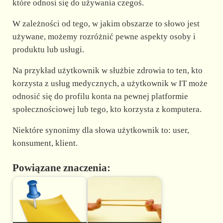
które odnosi się do używania czegoś.
W zależności od tego, w jakim obszarze to słowo jest
używane, możemy rozróżnić pewne aspekty osoby i
produktu lub usługi.
Na przykład użytkownik w służbie zdrowia to ten, kto
korzysta z usług medycznych, a użytkownik w IT może
odnosić się do profilu konta na pewnej platformie
społecznościowej lub tego, kto korzysta z komputera.
Niektóre synonimy dla słowa użytkownik to: user,
konsument, klient.
Powiązane znaczenia: