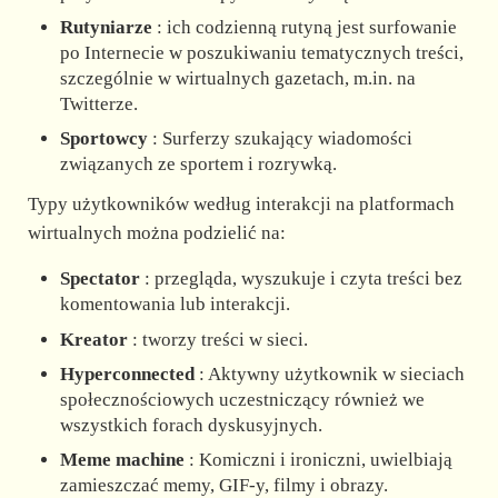
Rutyniarze
: ich codzienną rutyną jest surfowanie
po Internecie w poszukiwaniu tematycznych treści,
szczególnie w wirtualnych gazetach, m.in. na
Twitterze.
Sportowcy
: Surferzy szukający wiadomości
związanych ze sportem i rozrywką.
Typy użytkowników według interakcji na platformach
wirtualnych można podzielić na:
Spectator
: przegląda, wyszukuje i czyta treści bez
komentowania lub interakcji.
Kreator
: tworzy treści w sieci.
Hyperconnected
: Aktywny użytkownik w sieciach
społecznościowych uczestniczący również we
wszystkich forach dyskusyjnych.
Meme machine
: Komiczni i ironiczni, uwielbiają
zamieszczać memy, GIF-y, filmy i obrazy.