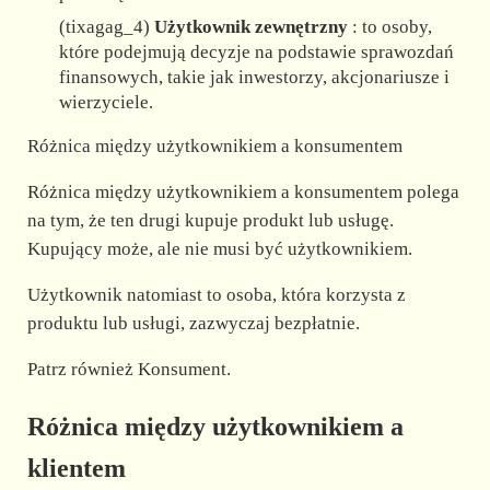
(tixagag_4)
Użytkownik zewnętrzny
: to osoby,
które podejmują decyzje na podstawie sprawozdań
finansowych, takie jak inwestorzy, akcjonariusze i
wierzyciele.
Różnica między użytkownikiem a konsumentem
Różnica między użytkownikiem a konsumentem polega
na tym, że ten drugi kupuje produkt lub usługę.
Kupujący może, ale nie musi być użytkownikiem.
Użytkownik natomiast to osoba, która korzysta z
produktu lub usługi, zazwyczaj bezpłatnie.
Patrz również Konsument.
Różnica między użytkownikiem a
klientem