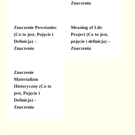
Znaczenia
Znaczenie Powstaniec
Meaning of Life
(Co to jest, Pojęcie i
Project (Co to jest,
Definicja) –
pojęcie i definicja) –
Znaczenia
Znaczenia
Znaczenie
Materializm
Historyczny (Co to
jest, Pojęcie i
Definicja) –
Znaczenia