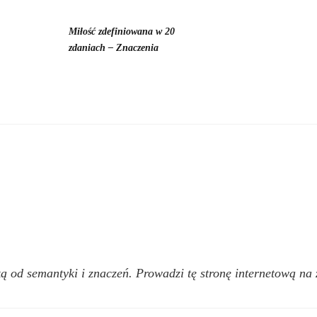
Miłość zdefiniowana w 20
zdaniach – Znaczenia
ką od semantyki i znaczeń. Prowadzi tę stronę internetową na 