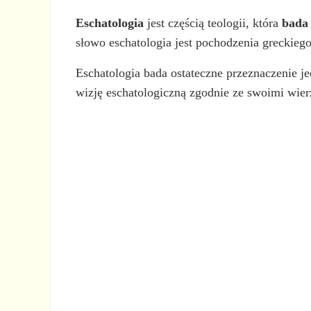
Eschatologia
jest częścią teologii, która
bada 
słowo eschatologia jest pochodzenia greckieg
Eschatologia bada ostateczne przeznaczenie je
wizję eschatologiczną zgodnie ze swoimi wier