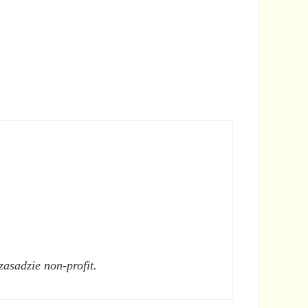
zasadzie non-profit.