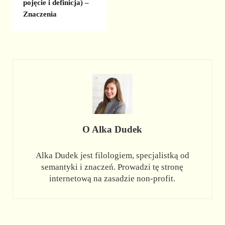
pojęcie i definicja) –
Znaczenia
O
Alka Dudek
Alka Dudek jest filologiem, specjalistką od
semantyki i znaczeń. Prowadzi tę stronę
internetową na zasadzie non-profit.