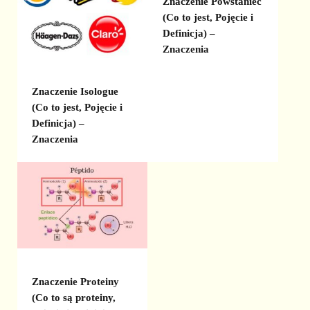
Znaczenie Powstaniec
(Co to jest, Pojęcie i
Definicja) –
Znaczenia
Znaczenie Isologue
(Co to jest, Pojęcie i
Definicja) –
Znaczenia
Znaczenie Proteiny
(Co to są proteiny,