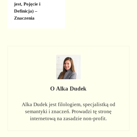
jest, Pojęcie i
Definicja) –
Znaczenia
O
Alka Dudek
Alka Dudek jest filologiem, specjalistką od
semantyki i znaczeń. Prowadzi tę stronę
internetową na zasadzie non-profit.