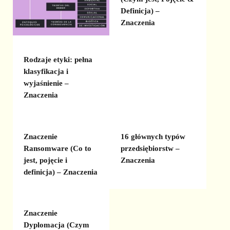
Definicja) –
Znaczenia
Rodzaje etyki: pełna
klasyfikacja i
wyjaśnienie –
Znaczenia
Znaczenie
16 głównych typów
Ransomware (Co to
przedsiębiorstw –
jest, pojęcie i
Znaczenia
definicja) – Znaczenia
Znaczenie
Dyplomacja (Czym