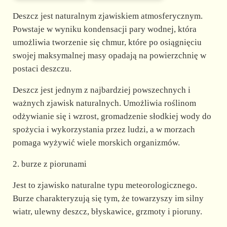
Deszcz jest naturalnym zjawiskiem atmosferycznym.
Powstaje w wyniku kondensacji pary wodnej, która
umożliwia tworzenie się chmur, które po osiągnięciu
swojej maksymalnej masy opadają na powierzchnię w
postaci deszczu.
Deszcz jest jednym z najbardziej powszechnych i
ważnych zjawisk naturalnych. Umożliwia roślinom
odżywianie się i wzrost, gromadzenie słodkiej wody do
spożycia i wykorzystania przez ludzi, a w morzach
pomaga wyżywić wiele morskich organizmów.
2. burze z piorunami
Jest to zjawisko naturalne typu meteorologicznego.
Burze charakteryzują się tym, że towarzyszy im silny
wiatr, ulewny deszcz, błyskawice, grzmoty i pioruny.