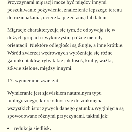
Przyczynami migracji może być między innymi
poszukiwanie pożywienia, znalezienie lepszego terenu
do rozmnażania, ucieczka przed zimą lub latem.
Migracje charakteryzują się tym, że odbywają się w
dużych grupach i wykorzystują różne metody
orientacji. Niektóre odległości są długie, a inne krótkie.
Wśród zwierząt wędrownych wyróżniają się różne
gatunki ptaków, ryby takie jak łosoś, kraby, ważki,
żółwie zielone, między innymi.
17. wymieranie zwierząt
Wymieranie jest zjawiskiem naturalnym typu
biologicznego, które odnosi się do zniknięcia
wszystkich istot żywych danego gatunku.Wyginięcia są
spowodowane różnymi przyczynami, takimi jak:
redukcja siedlisk,