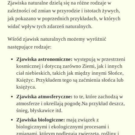
Zjawiska naturalne dzielą się na różne rodzaje w
zależności od zmian w przyrodzie i istotach żywych,
jak pokazano w poprzednich przykładach, w których
widać wpływ tych zdarzeń naturalnych.
Wśród zjawisk naturalnych możemy wyróżnić
następujące rodzaje:
Zjawiska astronomiczne:
występują w przestrzeni
kosmicznej i dotyczą zarówno Ziemi, jak i innych
ciał niebieskich, takich jak między innymi Słońce,
Księżyc. Przykładem tego są zaćmienia słońca lub
księżyca.
Zjawiska atmosferyczne:
to te, które zachodzą w
atmosferze i określają pogodę.Na przykład deszcz,
śnieg, błyskawice itd.
Zjawiska biologiczne:
mają związek z
biologicznymi i ekologicznymi procesami i
zmianami, którym podlegają zwierzęta, rośliny i