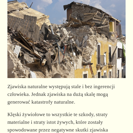
Zjawiska naturalne występują stale i bez ingerencji
człowieka. Jednak zjawiska na dużą skalę mogą
generować katastrofy naturalne.
Klęski żywiołowe to wszystkie te szkody, straty
materialne i straty istot żywych, które zostały
spowodowane przez negatywne skutki zjawiska