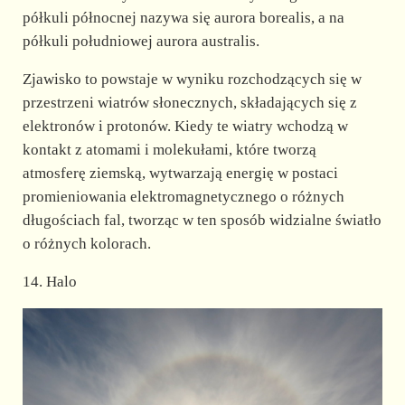
półkuli północnej nazywa się aurora borealis, a na
półkuli południowej aurora australis.
Zjawisko to powstaje w wyniku rozchodzących się w
przestrzeni wiatrów słonecznych, składających się z
elektronów i protonów. Kiedy te wiatry wchodzą w
kontakt z atomami i molekułami, które tworzą
atmosferę ziemską, wytwarzają energię w postaci
promieniowania elektromagnetycznego o różnych
długościach fal, tworząc w ten sposób widzialne światło
o różnych kolorach.
14. Halo