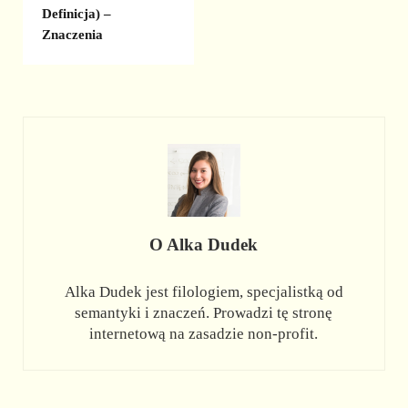
Definicja) –
Znaczenia
O
Alka Dudek
Alka Dudek jest filologiem, specjalistką od
semantyki i znaczeń. Prowadzi tę stronę
internetową na zasadzie non-profit.