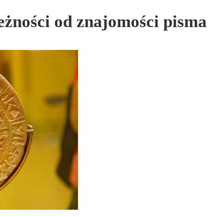
eżności od znajomości pisma