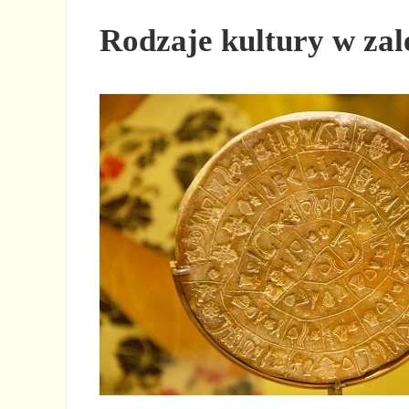
Rodzaje kultury w zal