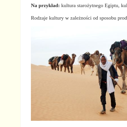
Na przykład:
kultura starożytnego Egiptu, ku
Rodzaje kultury w zależności od sposobu prod