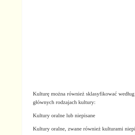
Kulturę można również sklasyfikować według 
głównych rodzajach kultury:
Kultury oralne lub niepisane
Kultury oralne, zwane również kulturami niepi