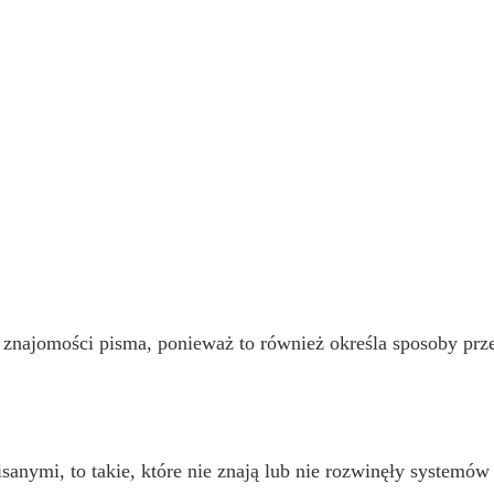
znajomości pisma, ponieważ to również określa sposoby prz
sanymi, to takie, które nie znają lub nie rozwinęły systemów