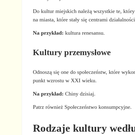
Do kultur miejskich należą wszystkie te, któr
na miasta, które stały się centrami działalnoś
Na przykład:
kultura renesansu.
Kultury przemysłowe
Odnoszą się one do społeczeństw, które wykor
punkt wzrostu w XXI wieku.
Na przykład:
Chiny dzisiaj.
Patrz również Społeczeństwo konsumpcyjne.
Rodzaje kultury wedł