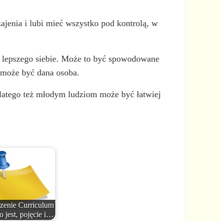
ajenia i lubi mieć wszystko pod kontrolą, w
 lepszego siebie. Może to być spowodowane
 może być dana osoba.
Dlatego też młodym ludziom może być łatwiej
zenie Curriculum
o jest, pojęcie i…