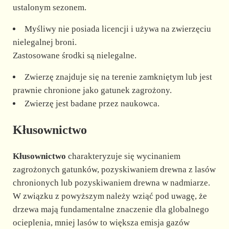
ustalonym sezonem.
Myśliwy nie posiada licencji i używa na zwierzęciu
nielegalnej broni.
Zastosowane środki są nielegalne.
Zwierzę znajduje się na terenie zamkniętym lub jest
prawnie chronione jako gatunek zagrożony.
Zwierzę jest badane przez naukowca.
Kłusownictwo
Kłusownictwo
charakteryzuje się wycinaniem
zagrożonych gatunków, pozyskiwaniem drewna z lasów
chronionych lub pozyskiwaniem drewna w nadmiarze.
W związku z powyższym należy wziąć pod uwagę, że
drzewa mają fundamentalne znaczenie dla globalnego
ocieplenia, mniej lasów to większa emisja gazów