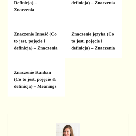
Definicja) –
definicja) – Znaczenia
Znaczenia
Znaczenie Inność (Co
Znaczenie języka (Co
to jest, pojęcie i
to jest, pojęcie i
definicja) – Znaczenia
definicja) – Znaczenia
Znaczenie Kanban
(Co to jest, pojęcie &
definicja) – Meanings