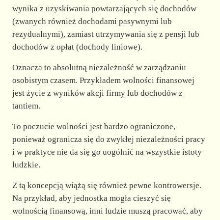
wynika z uzyskiwania powtarzających się dochodów
(zwanych również dochodami pasywnymi lub
rezydualnymi), zamiast utrzymywania się z pensji lub
dochodów z opłat (dochody liniowe).
Oznacza to absolutną niezależność w zarządzaniu
osobistym czasem. Przykładem wolności finansowej
jest życie z wyników akcji firmy lub dochodów z
tantiem.
To poczucie wolności jest bardzo ograniczone,
ponieważ ogranicza się do zwykłej niezależności pracy
i w praktyce nie da się go uogólnić na wszystkie istoty
ludzkie.
Z tą koncepcją wiążą się również pewne kontrowersje.
Na przykład, aby jednostka mogła cieszyć się
wolnością finansową, inni ludzie muszą pracować, aby