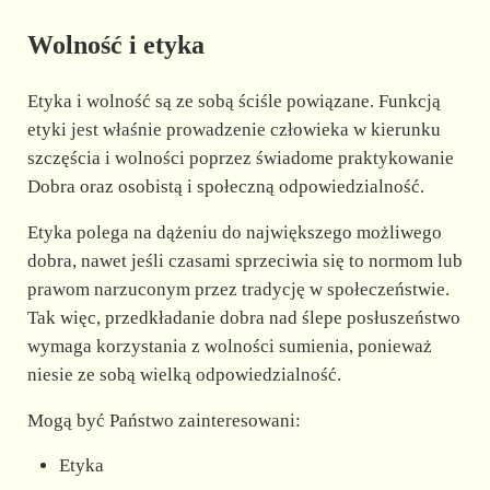
Wolność i etyka
Etyka i wolność są ze sobą ściśle powiązane. Funkcją
etyki jest właśnie prowadzenie człowieka w kierunku
szczęścia i wolności poprzez świadome praktykowanie
Dobra oraz osobistą i społeczną odpowiedzialność.
Etyka polega na dążeniu do największego możliwego
dobra, nawet jeśli czasami sprzeciwia się to normom lub
prawom narzuconym przez tradycję w społeczeństwie.
Tak więc, przedkładanie dobra nad ślepe posłuszeństwo
wymaga korzystania z wolności sumienia, ponieważ
niesie ze sobą wielką odpowiedzialność.
Mogą być Państwo zainteresowani:
Etyka