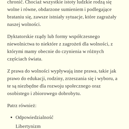
chronić. Chociaż wszystkie istoty ludzkie rodzą się
wolne i równe, obdarzone sumieniem i podlegające
brataniu się, zawsze istniały sytuacje, które zagrażały
naszej wolności.
Dyktatorskie rządy lub formy współczesnego
niewolnictwa to niektóre z zagrożeń dla wolności, z
którymi mamy obecnie do czynienia w różnych
częściach świata.
Z prawa do wolności wypływają inne prawa, takie jak
prawo do edukacji, rodziny, zrzeszania się i wyboru, a
te są niezbędne dla rozwoju społecznego oraz
osobistego i zbiorowego dobrobytu.
Patrz również:
Odpowiedzialność
Libertynizm