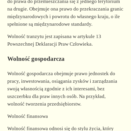
do prawa do przemieszczania się z jednego terytorium
na drugie. Obejmuje ona prawo do przekraczania granic
międzynarodowych i powrotu do własnego kraju, o ile
spełnione są międzynarodowe standardy.
Wolność tranzytu jest zapisana w artykule 13
Powszechnej Deklaracji Praw Człowieka.
Wolność gospodarcza
Wolność gospodarcza obejmuje prawo jednostek do
pracy, inwestowania, osiągania zysków i zarządzania
swoją własnością zgodnie z ich interesami, bez
uszczerbku dla praw innych osób. Na przykład,
wolność tworzenia przedsiębiorstw.
Wolność finansowa
Wolność finansowa odnosi się do stylu życia, który