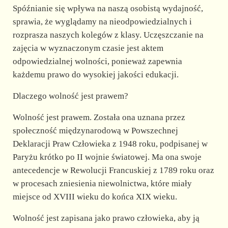
Spóźnianie się wpływa na naszą osobistą wydajność,
sprawia, że wyglądamy na nieodpowiedzialnych i
rozprasza naszych kolegów z klasy. Uczęszczanie na
zajęcia w wyznaczonym czasie jest aktem
odpowiedzialnej wolności, ponieważ zapewnia
każdemu prawo do wysokiej jakości edukacji.
Dlaczego wolność jest prawem?
Wolność jest prawem. Została ona uznana przez
społeczność międzynarodową w Powszechnej
Deklaracji Praw Człowieka z 1948 roku, podpisanej w
Paryżu krótko po II wojnie światowej. Ma ona swoje
antecedencje w Rewolucji Francuskiej z 1789 roku oraz
w procesach zniesienia niewolnictwa, które miały
miejsce od XVIII wieku do końca XIX wieku.
Wolność jest zapisana jako prawo człowieka, aby ją