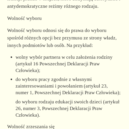
antydemokratyczne reżimy różnego rodzaju.
Wolność wyboru
Wolność wyboru odnosi się do prawa do wyboru
spośród różnych opcji bez przymusu ze strony władz,
innych podmiotów lub osób. Na przykład:
wolny wybór partnera w celu założenia rodziny
(artykuł 16 Powszechnej Deklaracji Praw
Człowieka);
do wyboru pracy zgodnie z własnymi
zainteresowaniami i powołaniem (artykuł 23,
numer 1, Powszechnej Deklaracji Praw Człowieka);
do wyboru rodzaju edukacji swoich dzieci (artykuł
26, numer 3, Powszechnej Deklaracji Praw
Człowieka).
Wolność zrzeszania się