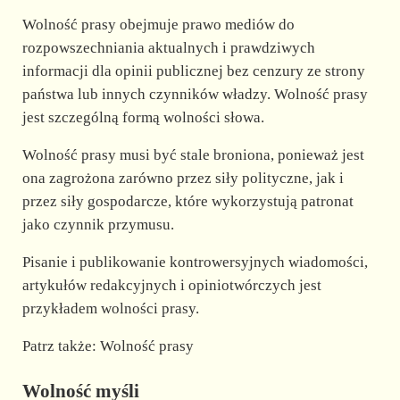
Wolność prasy obejmuje prawo mediów do
rozpowszechniania aktualnych i prawdziwych
informacji dla opinii publicznej bez cenzury ze strony
państwa lub innych czynników władzy. Wolność prasy
jest szczególną formą wolności słowa.
Wolność prasy musi być stale broniona, ponieważ jest
ona zagrożona zarówno przez siły polityczne, jak i
przez siły gospodarcze, które wykorzystują patronat
jako czynnik przymusu.
Pisanie i publikowanie kontrowersyjnych wiadomości,
artykułów redakcyjnych i opiniotwórczych jest
przykładem wolności prasy.
Patrz także: Wolność prasy
Wolność myśli