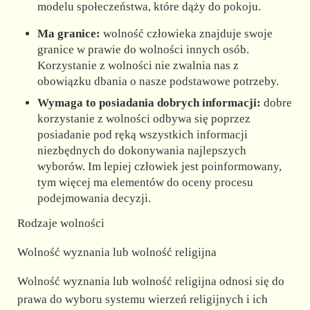
modelu społeczeństwa, które dąży do pokoju.
Ma granice:
wolność człowieka znajduje swoje
granice w prawie do wolności innych osób.
Korzystanie z wolności nie zwalnia nas z
obowiązku dbania o nasze podstawowe potrzeby.
Wymaga to posiadania dobrych informacji:
dobre
korzystanie z wolności odbywa się poprzez
posiadanie pod ręką wszystkich informacji
niezbędnych do dokonywania najlepszych
wyborów. Im lepiej człowiek jest poinformowany,
tym więcej ma elementów do oceny procesu
podejmowania decyzji.
Rodzaje wolności
Wolność wyznania lub wolność religijna
Wolność wyznania lub wolność religijna odnosi się do
prawa do wyboru systemu wierzeń religijnych i ich