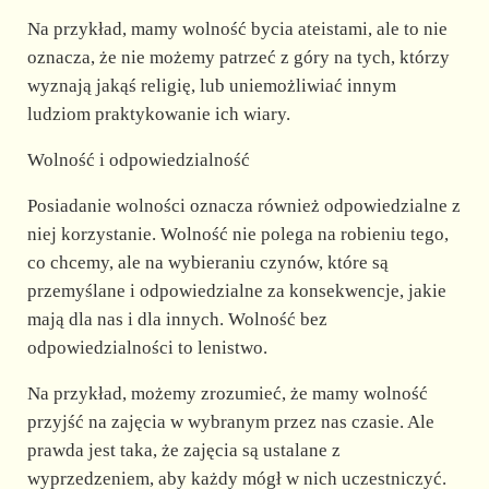
Na przykład, mamy wolność bycia ateistami, ale to nie
oznacza, że nie możemy patrzeć z góry na tych, którzy
wyznają jakąś religię, lub uniemożliwiać innym
ludziom praktykowanie ich wiary.
Wolność i odpowiedzialność
Posiadanie wolności oznacza również odpowiedzialne z
niej korzystanie. Wolność nie polega na robieniu tego,
co chcemy, ale na wybieraniu czynów, które są
przemyślane i odpowiedzialne za konsekwencje, jakie
mają dla nas i dla innych. Wolność bez
odpowiedzialności to lenistwo.
Na przykład, możemy zrozumieć, że mamy wolność
przyjść na zajęcia w wybranym przez nas czasie. Ale
prawda jest taka, że zajęcia są ustalane z
wyprzedzeniem, aby każdy mógł w nich uczestniczyć.