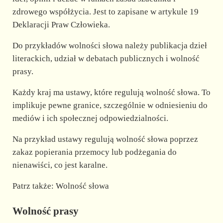
zdrowego współżycia. Jest to zapisane w artykule 19
Deklaracji Praw Człowieka.
Do przykładów wolności słowa należy publikacja dzieł
literackich, udział w debatach publicznych i wolność
prasy.
Każdy kraj ma ustawy, które regulują wolność słowa. To
implikuje pewne granice, szczególnie w odniesieniu do
mediów i ich społecznej odpowiedzialności.
Na przykład ustawy regulują wolność słowa poprzez
zakaz popierania przemocy lub podżegania do
nienawiści, co jest karalne.
Patrz także: Wolność słowa
Wolność prasy