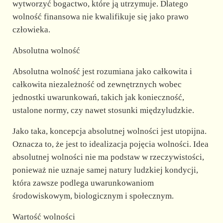
wytworzyć bogactwo, które ją utrzymuje. Dlatego
wolność finansowa nie kwalifikuje się jako prawo
człowieka.
Absolutna wolność
Absolutna wolność jest rozumiana jako całkowita i
całkowita niezależność od zewnętrznych wobec
jednostki uwarunkowań, takich jak konieczność,
ustalone normy, czy nawet stosunki międzyludzkie.
Jako taka, koncepcja absolutnej wolności jest utopijna.
Oznacza to, że jest to idealizacja pojęcia wolności. Idea
absolutnej wolności nie ma podstaw w rzeczywistości,
ponieważ nie uznaje samej natury ludzkiej kondycji,
która zawsze podlega uwarunkowaniom
środowiskowym, biologicznym i społecznym.
Wartość wolności