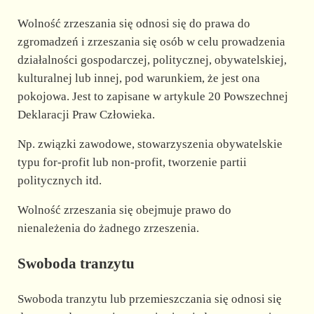
Wolność zrzeszania się odnosi się do prawa do
zgromadzeń i zrzeszania się osób w celu prowadzenia
działalności gospodarczej, politycznej, obywatelskiej,
kulturalnej lub innej, pod warunkiem, że jest ona
pokojowa. Jest to zapisane w artykule 20 Powszechnej
Deklaracji Praw Człowieka.
Np. związki zawodowe, stowarzyszenia obywatelskie
typu for-profit lub non-profit, tworzenie partii
politycznych itd.
Wolność zrzeszania się obejmuje prawo do
nienależenia do żadnego zrzeszenia.
Swoboda tranzytu
Swoboda tranzytu lub przemieszczania się odnosi się