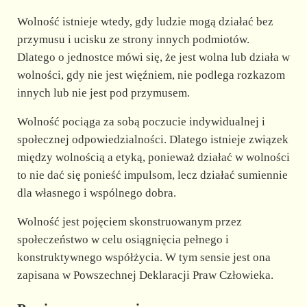
Wolność istnieje wtedy, gdy ludzie mogą działać bez
przymusu i ucisku ze strony innych podmiotów.
Dlatego o jednostce mówi się, że jest wolna lub działa w
wolności, gdy nie jest więźniem, nie podlega rozkazom
innych lub nie jest pod przymusem.
Wolność pociąga za sobą poczucie indywidualnej i
społecznej odpowiedzialności. Dlatego istnieje związek
między wolnością a etyką, ponieważ działać w wolności
to nie dać się ponieść impulsom, lecz działać sumiennie
dla własnego i wspólnego dobra.
Wolność jest pojęciem skonstruowanym przez
społeczeństwo w celu osiągnięcia pełnego i
konstruktywnego współżycia. W tym sensie jest ona
zapisana w Powszechnej Deklaracji Praw Człowieka.