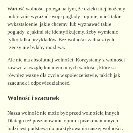
Wartość wolności polega na tym, że dzięki niej możemy
publicznie wyrażać swoje poglądy i opinie, mieć takie
wykształcenie, jakie chcemy, lub wyznawać takie
poglądy, z jakimi się identyfikujemy, żeby wymienić
tylko kilka przykładów. Bez wolności żadna z tych
rzeczy nie byłaby możliwa.
Ale nie ma absolutnej wolności. Korzystamy z wolności
zawsze z uwzględnieniem innych wartości, które są
również ważne dla życia w społeczeństwie, takich jak
szacunek i odpowiedzialność.
Wolność i szacunek
Nasza wolność nie może być przed wolnością innych.
Dlatego też poszanowanie opinii i przekonań innych
ludzi jest podstawą do praktykowania naszej wolności.