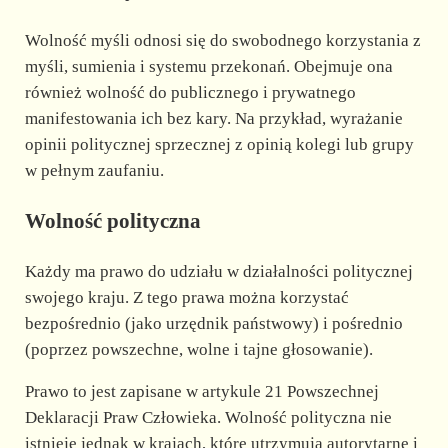
Wolność myśli odnosi się do swobodnego korzystania z
myśli, sumienia i systemu przekonań. Obejmuje ona
również wolność do publicznego i prywatnego
manifestowania ich bez kary. Na przykład, wyrażanie
opinii politycznej sprzecznej z opinią kolegi lub grupy
w pełnym zaufaniu.
Wolność polityczna
Każdy ma prawo do udziału w działalności politycznej
swojego kraju. Z tego prawa można korzystać
bezpośrednio (jako urzędnik państwowy) i pośrednio
(poprzez powszechne, wolne i tajne głosowanie).
Prawo to jest zapisane w artykule 21 Powszechnej
Deklaracji Praw Człowieka. Wolność polityczna nie
istnieje jednak w krajach, które utrzymują autorytarne i