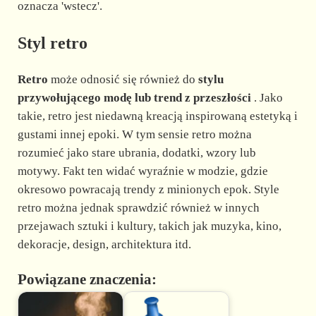
oznacza 'wstecz'.
Styl retro
Retro
może odnosić się również do
stylu
przywołującego modę lub trend z przeszłości
. Jako
takie, retro jest niedawną kreacją inspirowaną estetyką i
gustami innej epoki. W tym sensie retro można
rozumieć jako stare ubrania, dodatki, wzory lub
motywy. Fakt ten widać wyraźnie w modzie, gdzie
okresowo powracają trendy z minionych epok. Style
retro można jednak sprawdzić również w innych
przejawach sztuki i kultury, takich jak muzyka, kino,
dekoracje, design, architektura itd.
Powiązane znaczenia: