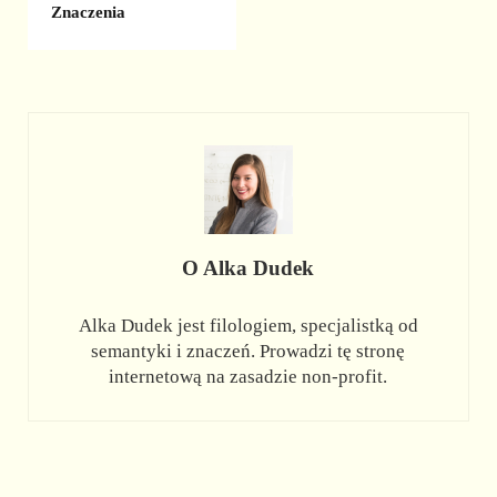
Znaczenia
O
Alka Dudek
Alka Dudek jest filologiem, specjalistką od
semantyki i znaczeń. Prowadzi tę stronę
internetową na zasadzie non-profit.