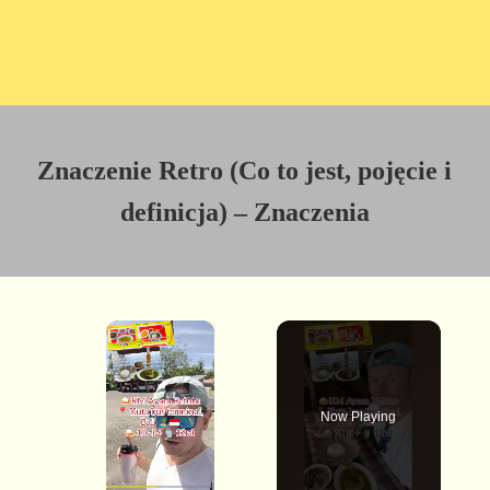
Znaczenie Retro (Co to jest, pojęcie i
definicja) – Znaczenia
×
Now Playing