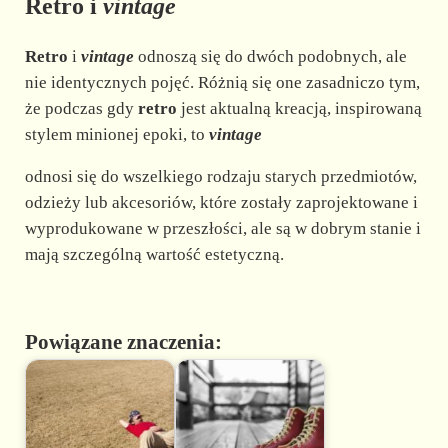
Retro i
vintage
Retro
i
vintage
odnoszą się do dwóch podobnych, ale
nie identycznych pojęć. Różnią się one zasadniczo tym,
że podczas gdy
retro
jest aktualną kreacją, inspirowaną
stylem minionej epoki, to
vintage
odnosi się do wszelkiego rodzaju starych przedmiotów,
odzieży lub akcesoriów, które zostały zaprojektowane i
wyprodukowane w przeszłości, ale są w dobrym stanie i
mają szczególną wartość estetyczną.
Powiązane znaczenia: