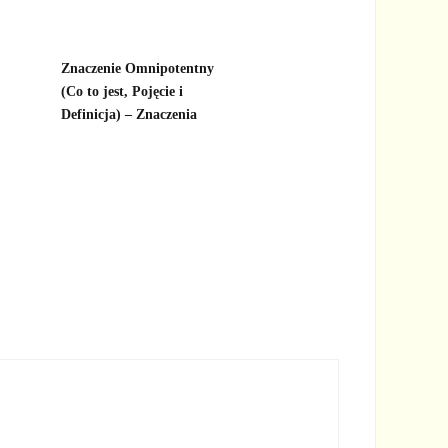
Znaczenie Omnipotentny
(Co to jest, Pojęcie i
Definicja) – Znaczenia