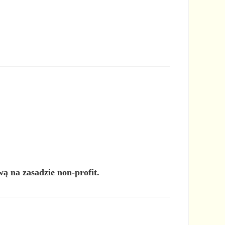
wą na zasadzie non-profit.