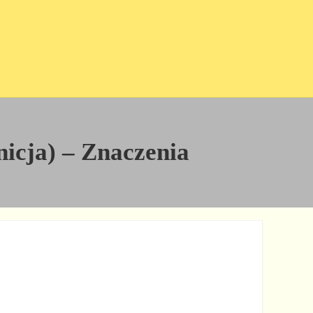
inicja) – Znaczenia