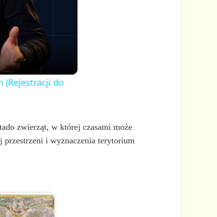
 (Rejestracji do
stado zwierząt, w której czasami może
przestrzeni i wyznaczenia terytorium