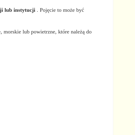
 lub instytucji
. Pojęcie to może być
, morskie lub powietrzne, które należą do