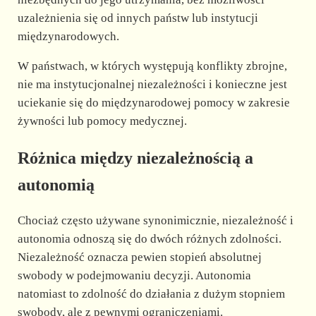
uzależnienia się od innych państw lub instytucji
międzynarodowych.
W państwach, w których występują konflikty zbrojne,
nie ma instytucjonalnej niezależności i konieczne jest
uciekanie się do międzynarodowej pomocy w zakresie
żywności lub pomocy medycznej.
Różnica między niezależnością a
autonomią
Chociaż często używane synonimicznie, niezależność i
autonomia odnoszą się do dwóch różnych zdolności.
Niezależność oznacza pewien stopień absolutnej
swobody w podejmowaniu decyzji. Autonomia
natomiast to zdolność do działania z dużym stopniem
swobody, ale z pewnymi ograniczeniami.