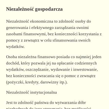
Niezależność gospodarcza
Niezależność ekonomiczna to zdolność osoby do
generowania i efektywnego zarządzania swoimi
zasobami finansowymi, bez konieczności korzystania z
pomocy z zewnątrz w celu sfinansowania swoich
wydatków.
Osoba niezależna finansowo posiada co najmniej jeden
dochód, który pozwala jej na opłacanie codziennych
wydatków, oszczędzanie, wydawanie i inwestowanie,
bez konieczności zwracania się o pomoc z zewnątrz
(pożyczki, kredyty, darowizny itp.).
Niezależność instytucjonalna
Jest to zdolność państwa do wytwarzania dóbr
niezbędnych do jego utrzymania, bez możliwości