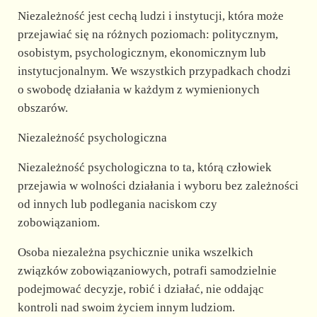
Niezależność jest cechą ludzi i instytucji, która może
przejawiać się na różnych poziomach: politycznym,
osobistym, psychologicznym, ekonomicznym lub
instytucjonalnym. We wszystkich przypadkach chodzi
o swobodę działania w każdym z wymienionych
obszarów.
Niezależność psychologiczna
Niezależność psychologiczna to ta, którą człowiek
przejawia w wolności działania i wyboru bez zależności
od innych lub podlegania naciskom czy
zobowiązaniom.
Osoba niezależna psychicznie unika wszelkich
związków zobowiązaniowych, potrafi samodzielnie
podejmować decyzje, robić i działać, nie oddając
kontroli nad swoim życiem innym ludziom.