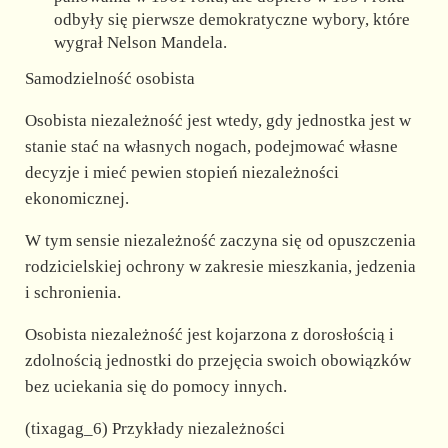
odbyły się pierwsze demokratyczne wybory, które
wygrał Nelson Mandela.
Samodzielność osobista
Osobista niezależność jest wtedy, gdy jednostka jest w
stanie stać na własnych nogach, podejmować własne
decyzje i mieć pewien stopień niezależności
ekonomicznej.
W tym sensie niezależność zaczyna się od opuszczenia
rodzicielskiej ochrony w zakresie mieszkania, jedzenia
i schronienia.
Osobista niezależność jest kojarzona z dorosłością i
zdolnością jednostki do przejęcia swoich obowiązków
bez uciekania się do pomocy innych.
(tixagag_6) Przykłady niezależności