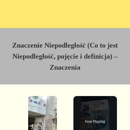
Znaczenie Niepodległość (Co to jest
Niepodległość, pojęcie i definicja) –
Znaczenia
×
Now Playing