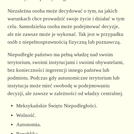
Niezależna osoba może decydować o tym, na jakich
warunkach chce prowadzić swoje życie i działać w tym
celu. Samodzielna osoba może podejmować decyzje,
ale nie zawsze może je wykonać. Tak jest w przypadku
osób z niepełnosprawnością fizyczną lub poznawczą.
Niepodległe państwo ma pełną władzę nad swoim
terytorium, swoimi instytucjami i swoimi obywatelami,
bez konieczności ingerencji innego państwa lub
podmiotu. Podczas gdy autonomiczne terytorium lub
instytucja może mieć swobodę w podejmowaniu
decyzji, ale zawsze w zależności od władzy centralnej.
Meksykańskie Święto Niepodległości.
Wolność.
Autonomia.
Republika.