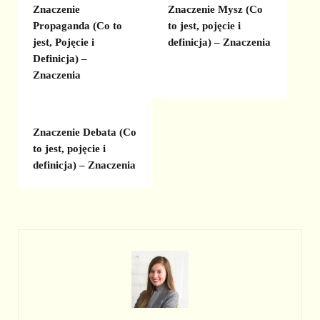
Znaczenie
Znaczenie Mysz (Co
Propaganda (Co to
to jest, pojęcie i
jest, Pojęcie i
definicja) – Znaczenia
Definicja) –
Znaczenia
Znaczenie Debata (Co
to jest, pojęcie i
definicja) – Znaczenia