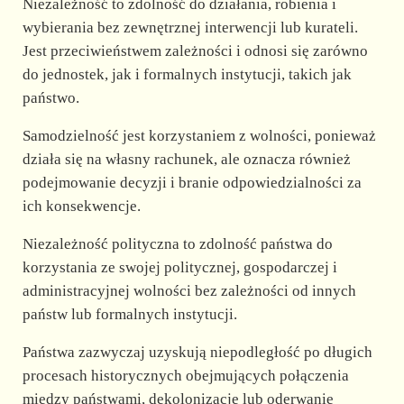
Niezależność to zdolność do działania, robienia i
wybierania bez zewnętrznej interwencji lub kurateli.
Jest przeciwieństwem zależności i odnosi się zarówno
do jednostek, jak i formalnych instytucji, takich jak
państwo.
Samodzielność jest korzystaniem z wolności, ponieważ
działa się na własny rachunek, ale oznacza również
podejmowanie decyzji i branie odpowiedzialności za
ich konsekwencje.
Niezależność polityczna to zdolność państwa do
korzystania ze swojej politycznej, gospodarczej i
administracyjnej wolności bez zależności od innych
państw lub formalnych instytucji.
Państwa zazwyczaj uzyskują niepodległość po długich
procesach historycznych obejmujących połączenia
między państwami, dekolonizację lub oderwanie