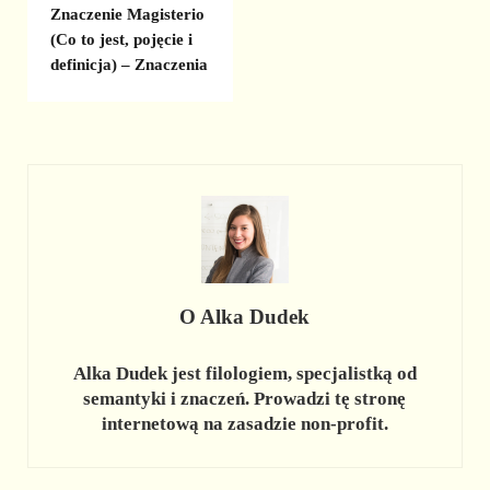
Znaczenie Magisterio
(Co to jest, pojęcie i
definicja) – Znaczenia
O
Alka Dudek
Alka Dudek jest filologiem, specjalistką od
semantyki i znaczeń. Prowadzi tę stronę
internetową na zasadzie non-profit.