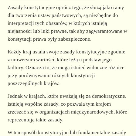
Zasady konstytucyjne oprócz tego, że służą jako ramy
dla tworzenia ustaw państwowych, są niezbędne do
interpretacji tych obszarów, w których istnieją
niejasności lub luki prawne, tak aby zagwarantowane w
konstytucji prawa były zabezpieczone.
Każdy kraj ustala swoje zasady konstytucyjne zgodnie
z uniwersum wartości, które leżą u podstaw jego
kultury. Oznacza to, że mogą istnieć widoczne różnice
przy porównywaniu różnych konstytucji
poszczególnych krajów.
Jednak w krajach, które uważają się za demokratyczne,
istnieją wspólne zasady, co pozwala tym krajom
zrzeszać się w organizacjach międzynarodowych, które
reprezentują takie zasady.
W ten sposób konstytucyjne lub fundamentalne zasady