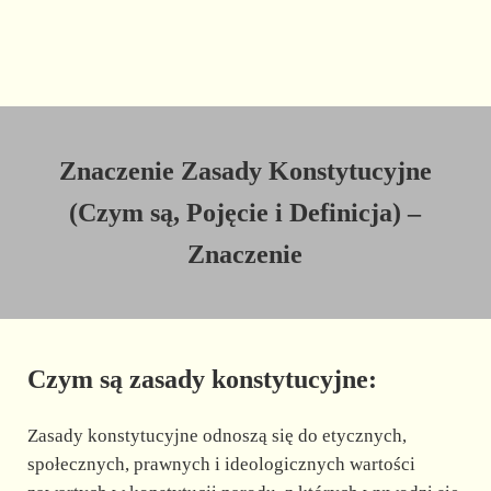
Znaczenie Zasady Konstytucyjne
(Czym są, Pojęcie i Definicja) –
Znaczenie
Czym są zasady konstytucyjne:
Zasady konstytucyjne odnoszą się do etycznych,
społecznych, prawnych i ideologicznych wartości