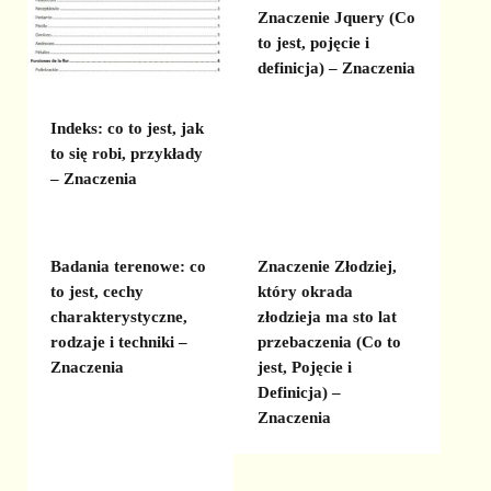
Znaczenie Jquery (Co
to jest, pojęcie i
definicja) – Znaczenia
Indeks: co to jest, jak
to się robi, przykłady
– Znaczenia
Badania terenowe: co
Znaczenie Złodziej,
to jest, cechy
który okrada
charakterystyczne,
złodzieja ma sto lat
rodzaje i techniki –
przebaczenia (Co to
Znaczenia
jest, Pojęcie i
Definicja) –
Znaczenia