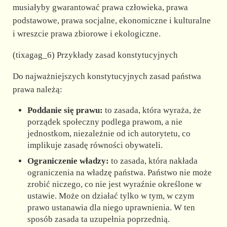
musiałyby gwarantować prawa człowieka, prawa
podstawowe, prawa socjalne, ekonomiczne i kulturalne
i wreszcie prawa zbiorowe i ekologiczne.
(tixagag_6) Przykłady zasad konstytucyjnych
Do najważniejszych konstytucyjnych zasad państwa
prawa należą:
Poddanie się prawu:
to zasada, która wyraża, że
porządek społeczny podlega prawom, a nie
jednostkom, niezależnie od ich autorytetu, co
implikuje zasadę równości obywateli.
Ograniczenie władzy:
to zasada, która nakłada
ograniczenia na władzę państwa. Państwo nie może
zrobić niczego, co nie jest wyraźnie określone w
ustawie. Może on działać tylko w tym, w czym
prawo ustanawia dla niego uprawnienia. W ten
sposób zasada ta uzupełnia poprzednią.