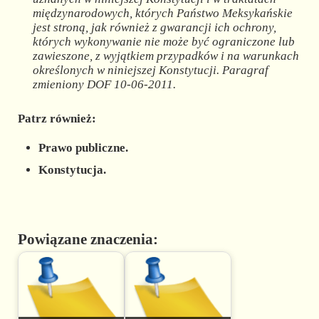
międzynarodowych, których Państwo Meksykańskie
jest stroną, jak również z gwarancji ich ochrony,
których wykonywanie nie może być ograniczone lub
zawieszone, z wyjątkiem przypadków i na warunkach
określonych w niniejszej Konstytucji.
Paragraf
zmieniony DOF 10-06-2011.
Patrz również:
Prawo publiczne.
Konstytucja.
Powiązane znaczenia: