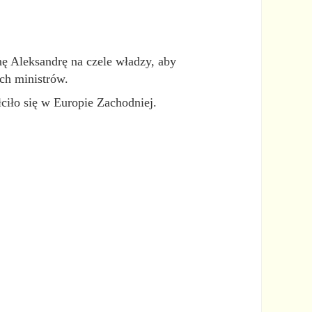
ę Aleksandrę na czele władzy, aby
ch ministrów.
ciło się w Europie Zachodniej.