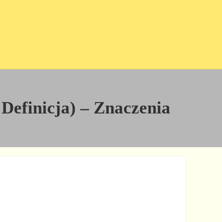
 Definicja) – Znaczenia