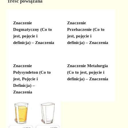
Treść powiązana
Znaczenie
Znaczenie
Dogmatyczny (Co to
Przebaczenie (Co to
jest, pojęcie i
jest, pojęcie i
definicja) – Znaczenia
definicja) – Znaczenia
Znaczenie
Znaczenie Metalurgia
Polysyndeton (Co to
(Co to jest, pojęcie i
jest, Pojęcie i
definicja) – Znaczenia
Definicja) –
Znaczenia