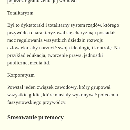
poprzez ograniczenie jej wolności.
Totalitaryzm
Był to dyktatorski i totalitarny system rządów, którego
przywódca charakteryzował się charyzmą i posiadał
moc regulowania wszystkich dziedzin rozwoju
człowieka, aby narzucić swoją ideologię i kontrolę. Na
przykład edukacja, tworzenie prawa, jednostki
publiczne, media itd.
Korporatyzm
Powstał jeden związek zawodowy, który grupował
wszystkie gildie, które musiały wykonywać polecenia
faszystowskiego przywódcy.
Stosowanie przemocy