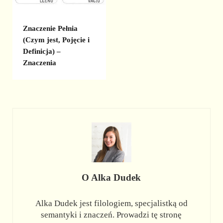
Znaczenie Pełnia
(Czym jest, Pojęcie i
Definicja) –
Znaczenia
O
Alka Dudek
Alka Dudek jest filologiem, specjalistką od
semantyki i znaczeń. Prowadzi tę stronę