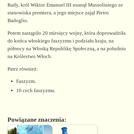
Rady, król Wiktor Emanuel III usunął Mussoliniego ze
stanowiska premiera, a jego miejsce zajął Pietro
Badoglio.
Potem nastąpiło 20 miesięcy wojny, która doprowadziła
do końca włoskiego faszyzmu i podziału kraju, na
północy na Włoską Republikę Społeczną, a na południu
na Królestwo Włoch.
Patrz również:
Faszyzm.
10 cech faszyzmu.
Powiązane znaczenia: