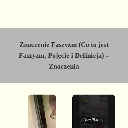
Znaczenie Faszyzm (Co to jest
Faszyzm, Pojęcie i Definicja) –
Znaczenia
×
Now Playing