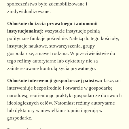
społeczeństwo było zdemobilizowane i
zindywidualizowane.
Odnośnie do życia prywatnego i autonomii
instytucjonalnej:
wszystkie instytucje pełnią
polityczne funkcje pośrednie. Należą do tego kościoły,
instytucje naukowe, stowarzyszenia, grupy
gospodarcze, a nawet rodzina. W przeciwieństwie do
tego reżimy autorytarne lub dyktatury nie są
zainteresowane kontrolą życia prywatnego.
Odnośnie interwencji gospodarczej państwa:
faszyzm
interweniuje bezpośrednio i otwarcie w gospodarkę
narodową, reorientując praktyki gospodarcze do swoich
ideologicznych celów. Natomiast reżimy autorytarne
lub dyktatury w niewielkim stopniu ingerują w
gospodarkę.