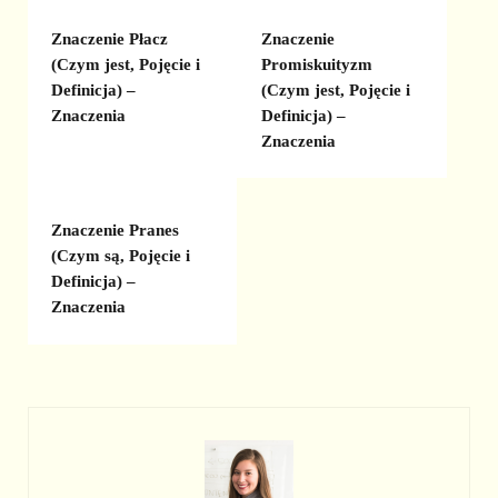
Znaczenie Płacz
Znaczenie
(Czym jest, Pojęcie i
Promiskuityzm
Definicja) –
(Czym jest, Pojęcie i
Znaczenia
Definicja) –
Znaczenia
Znaczenie Pranes
(Czym są, Pojęcie i
Definicja) –
Znaczenia