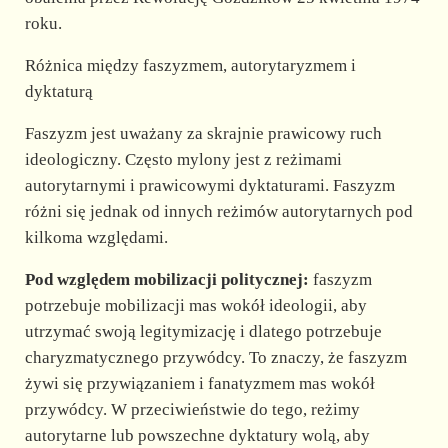
roku.
Różnica między faszyzmem, autorytaryzmem i
dyktaturą
Faszyzm jest uważany za skrajnie prawicowy ruch
ideologiczny. Często mylony jest z reżimami
autorytarnymi i prawicowymi dyktaturami. Faszyzm
różni się jednak od innych reżimów autorytarnych pod
kilkoma względami.
Pod względem mobilizacji politycznej:
faszyzm
potrzebuje mobilizacji mas wokół ideologii, aby
utrzymać swoją legitymizację i dlatego potrzebuje
charyzmatycznego przywódcy. To znaczy, że faszyzm
żywi się przywiązaniem i fanatyzmem mas wokół
przywódcy. W przeciwieństwie do tego, reżimy
autorytarne lub powszechne dyktatury wolą, aby