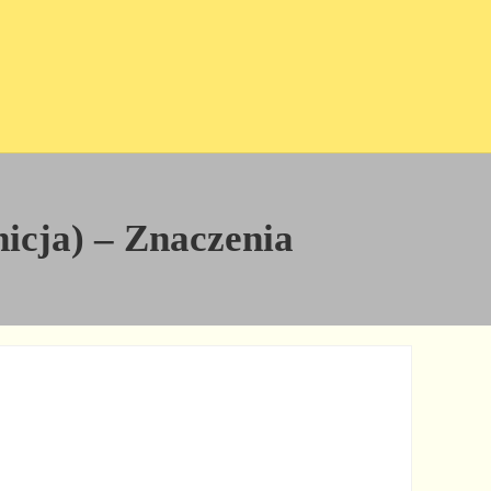
nicja) – Znaczenia