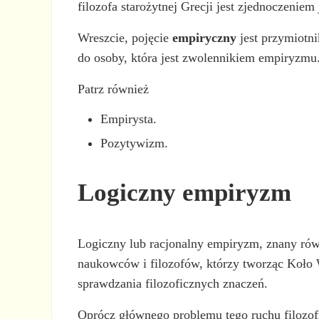
filozofa starożytnej Grecji jest zjednoczeniem
Wreszcie, pojęcie
empiryczny
jest przymiotni
do osoby, która jest zwolennikiem empiryzmu
Patrz również
Empirysta.
Pozytywizm.
Logiczny empiryzm
Logiczny lub racjonalny empiryzm, znany rów
naukowców i filozofów, którzy tworząc Koło 
sprawdzania filozoficznych znaczeń.
Oprócz głównego problemu tego ruchu filozof