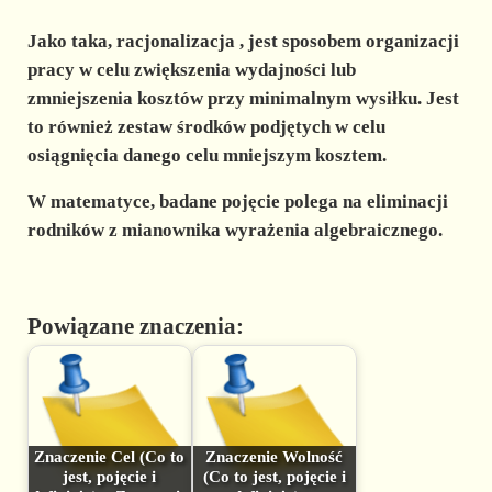
Jako taka,
racjonalizacja
, jest sposobem organizacji
pracy w celu zwiększenia wydajności lub
zmniejszenia kosztów przy minimalnym wysiłku. Jest
to również zestaw środków podjętych w celu
osiągnięcia danego celu mniejszym kosztem.
W matematyce, badane pojęcie polega na eliminacji
rodników z mianownika wyrażenia algebraicznego.
Powiązane znaczenia:
Znaczenie Cel (Co to
Znaczenie Wolność
jest, pojęcie i
(Co to jest, pojęcie i