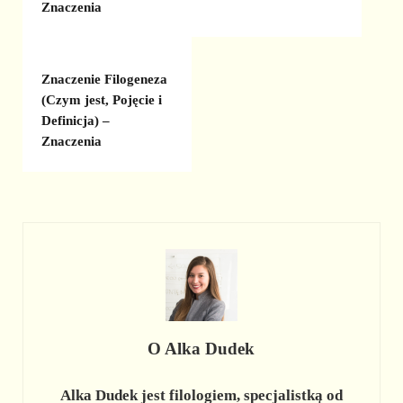
Znaczenia
Znaczenie Filogeneza
(Czym jest, Pojęcie i
Definicja) –
Znaczenia
O
Alka Dudek
Alka Dudek jest filologiem, specjalistką od