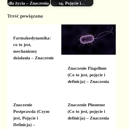
dla życia – Znaczenia
są, Pojęcie i…
Treść powiązana
Farmakodynamika:
co to jest,
mechanizmy
działania – Znaczenie
Znaczenie Flagellum
(Co to jest, pojęcie i
definicja) – Znaczenia
Znaczenie
Znaczenie Phoneme
Postprawda (Czym
(Co to jest, pojęcie i
jest, Pojęcie i
definicja) – Znaczenia
Definicja) –