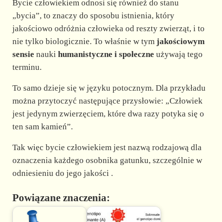
Bycie człowiekiem odnosi się również do stanu
„bycia”, to znaczy do sposobu istnienia, który
jakościowo odróżnia człowieka od reszty zwierząt, i to
nie tylko biologicznie. To właśnie w tym
jakościowym
sensie
nauki
humanistyczne i społeczne
używają tego
terminu.
To samo dzieje się w języku potocznym. Dla przykładu
można przytoczyć następujące przysłowie: „Człowiek
jest jedynym zwierzęciem, które dwa razy potyka się o
ten sam kamień”.
Tak więc bycie człowiekiem jest nazwą rodzajową dla
oznaczenia każdego osobnika gatunku, szczególnie w
odniesieniu do jego jakości .
Powiązane znaczenia: