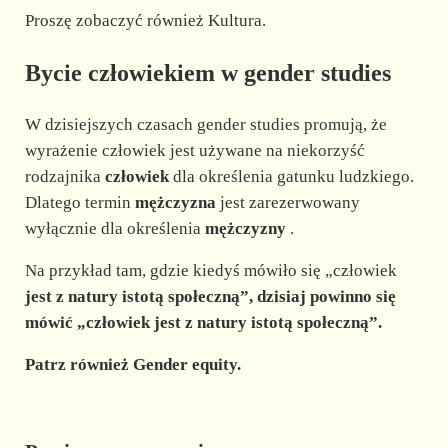
Proszę zobaczyć również Kultura.
Bycie człowiekiem w gender studies
W dzisiejszych czasach gender studies promują, że
wyrażenie człowiek jest używane na niekorzyść
rodzajnika
człowiek
dla określenia gatunku ludzkiego.
Dlatego termin
mężczyzna
jest zarezerwowany
wyłącznie dla określenia
mężczyzny
.
Na przykład tam, gdzie kiedyś mówiło się „człowiek
jest z natury istotą społeczną”, dzisiaj powinno się
mówić „człowiek
jest z natury istotą społeczną”.
Patrz również Gender equity.