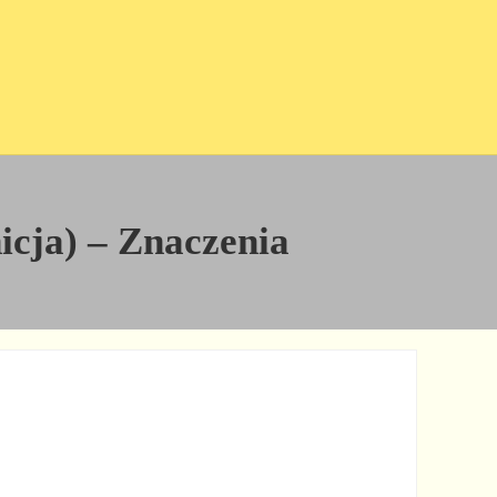
icja) – Znaczenia