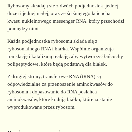
Rybosomy składają się z dwóch podjednostek, jednej
dużej i jednej małej, oraz ze ściśniętego łańcucha
kwasu nukleinowego messenger RNA, który przechodzi
pomiędzy nimi.
Każda podjednostka rybosomu składa się z
rybosomalnego RNA i białka. Wspólnie organizują
translację i katalizują reakcję, aby wytworzyć łańcuchy
polipeptydowe, które będą podstawą dla białek.
Z drugiej strony, transferowe RNA (tRNA) są
odpowiedzialne za przenoszenie aminokwasów do
rybosomu i dopasowanie do RNA posłańca
aminokwasów, które kodują białko, które zostanie
wyprodukowane przez rybosom.