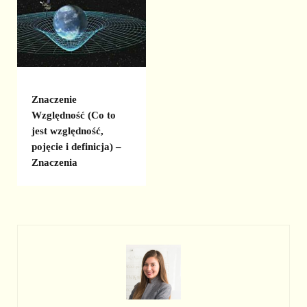
Znaczenie
Względność (Co to
jest względność,
pojęcie i definicja) –
Znaczenia