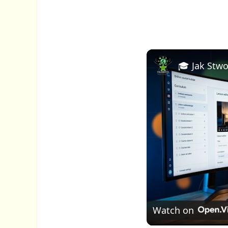
Watch on