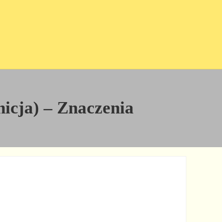
inicja) – Znaczenia