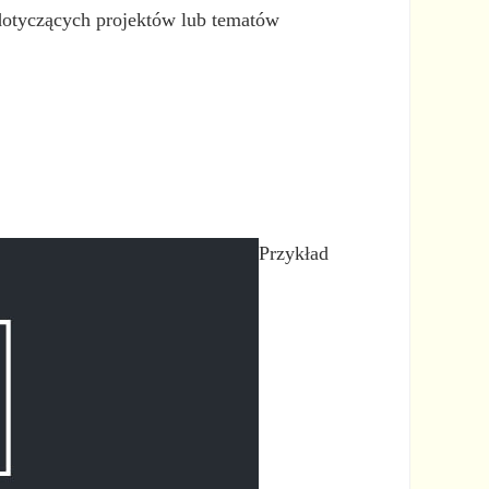
otyczących projektów lub tematów
Przykład