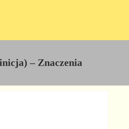
inicja) – Znaczenia