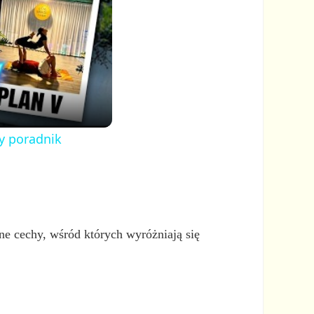
y poradnik
e cechy, wśród których wyróżniają się