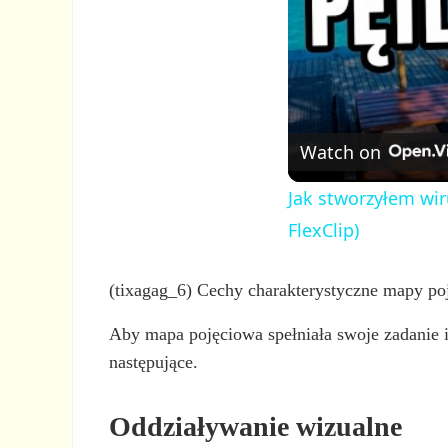
Watch on
Jak stworzyłem wir
FlexClip)
(tixagag_6) Cechy charakterystyczne mapy po
Aby mapa pojęciowa spełniała swoje zadanie 
następujące.
Oddziaływanie wizualne