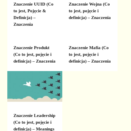
Znaczenie UUID (Co
Znaczenie Wojna (Co
to jest, Pojęcie &
to jest, pojęcie i
Definicja) –
definicja) – Znaczenia
Znaczenia
Znaczenie Produkt
Znaczenie Mafia (Co
(Co to jest, pojęcie i
to jest, pojęcie i
definicja) – Znaczenia
definicja) – Znaczenia
Znaczenie Leadership
(Co to jest, pojęcie i
definicja) – Meanings