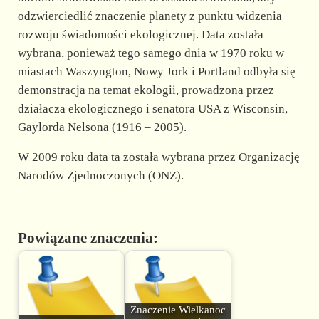
odzwierciedlić znaczenie planety z punktu widzenia
rozwoju świadomości ekologicznej. Data została
wybrana, ponieważ tego samego dnia w 1970 roku w
miastach Waszyngton, Nowy Jork i Portland odbyła się
demonstracja na temat ekologii, prowadzona przez
działacza ekologicznego i senatora USA z Wisconsin,
Gaylorda Nelsona (1916 – 2005).
W 2009 roku data ta została wybrana przez Organizację
Narodów Zjednoczonych (ONZ).
Powiązane znaczenia:
Znaczenie Wielkanoc