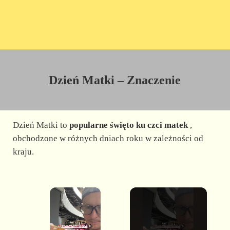
Dzień Matki – Znaczenie
Dzień Matki to
popularne święto ku czci matek
,
obchodzone w różnych dniach roku w zależności od
kraju.
×