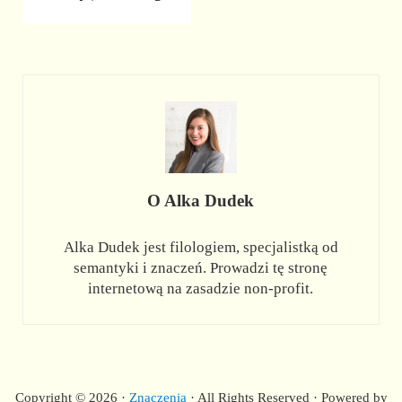
O
Alka Dudek
Alka Dudek jest filologiem, specjalistką od
semantyki i znaczeń. Prowadzi tę stronę
internetową na zasadzie non-profit.
Copyright © 2026 ·
Znaczenia
· All Rights Reserved · Powered by