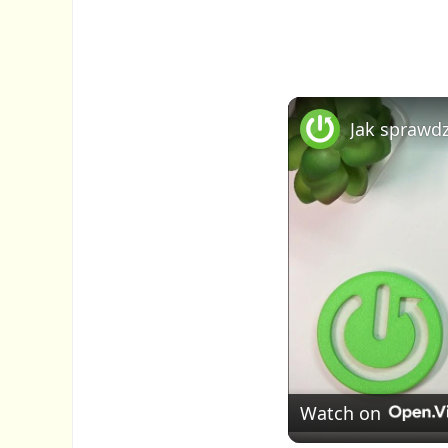
Watch on