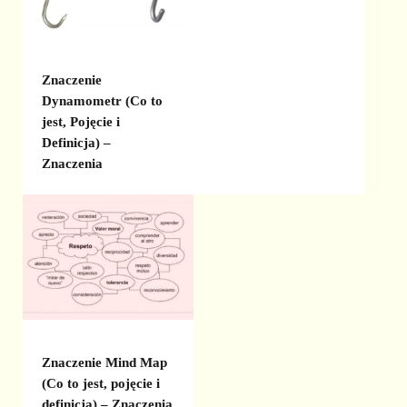
Znaczenie
Dynamometr (Co to
jest, Pojęcie i
Definicja) –
Znaczenia
Znaczenie Mind Map
(Co to jest, pojęcie i
definicja) – Znaczenia