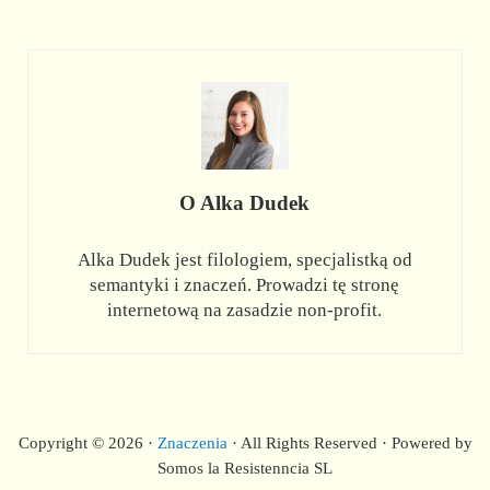
O
Alka Dudek
Alka Dudek jest filologiem, specjalistką od
semantyki i znaczeń. Prowadzi tę stronę
internetową na zasadzie non-profit.
Copyright © 2026 ·
Znaczenia
· All Rights Reserved · Powered by
Somos la Resistenncia SL