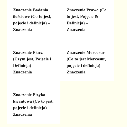
Znaczenie Badania
Znaczenie Prawo (Co
ilościowe (Co to jest,
to jest, Pojęcie &
pojęcie i definicja) –
Definicja) –
Znaczenia
Znaczenia
Znaczenie Płacz
Znaczenie Mercosur
(Czym jest, Pojęcie i
(Co to jest Mercosur,
Definicja) –
pojęcie i definicja) –
Znaczenia
Znaczenia
Znaczenie Fizyka
kwantowa (Co to jest,
pojęcie i definicja) –
Znaczenia