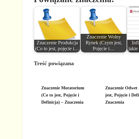
Znaczenie Wolny
Znaczenie Produkcja
Rynek (Czym jest,
Inf
(Co to jest, pojęcie i…
Pojęcie i…
jakie
Treść powiązana
Znaczenie Moratorium
Znaczenie Odwet
(Co to jest, Pojęcie i
jest, Pojęcie i Def
Definicja) – Znaczenia
Znaczenia