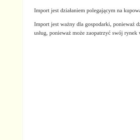
Import jest działaniem polegającym na kupowa
Import jest ważny dla gospodarki, ponieważ d
usług, ponieważ może zaopatrzyć swój rynek 