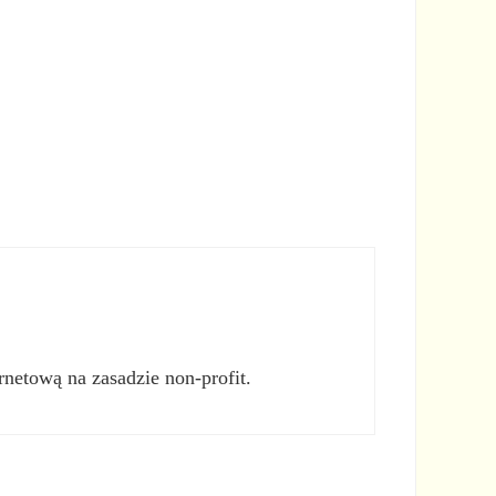
rnetową na zasadzie non-profit.