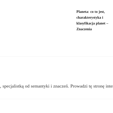
Planeta: co to jest,
charakterystyka i
klasyfikacja planet –
Znaczenia
, specjalistką od semantyki i znaczeń. Prowadzi tę stronę inte