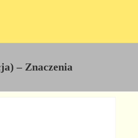
cja) – Znaczenia