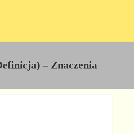
Definicja) – Znaczenia