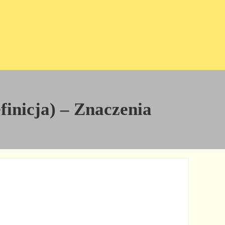
efinicja) – Znaczenia