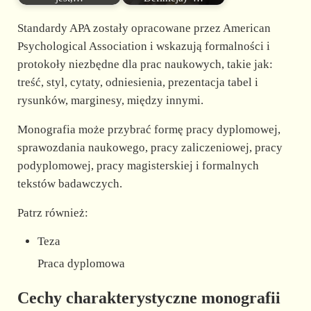
Standardy APA zostały opracowane przez American
Psychological Association i wskazują formalności i
protokoły niezbędne dla prac naukowych, takie jak:
treść, styl, cytaty, odniesienia, prezentacja tabel i
rysunków, marginesy, między innymi.
Monografia może przybrać formę pracy dyplomowej,
sprawozdania naukowego, pracy zaliczeniowej, pracy
podyplomowej, pracy magisterskiej i formalnych
tekstów badawczych.
Patrz również:
Teza
Praca dyplomowa
Cechy charakterystyczne monografii