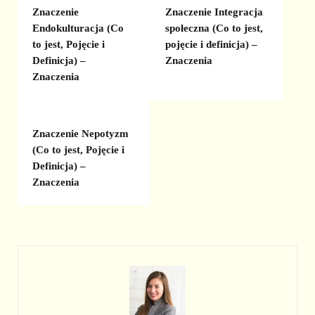
Znaczenie
Znaczenie Integracja
Endokulturacja (Co
społeczna (Co to jest,
to jest, Pojęcie i
pojęcie i definicja) –
Definicja) –
Znaczenia
Znaczenia
Znaczenie Nepotyzm
(Co to jest, Pojęcie i
Definicja) –
Znaczenia