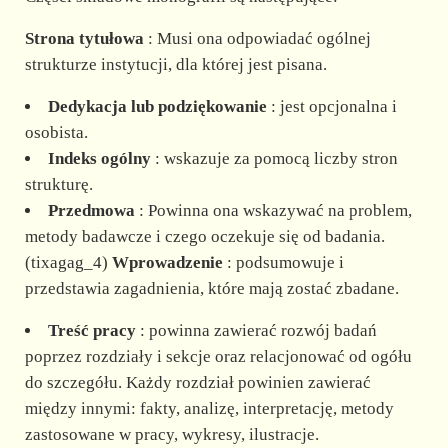
Strona tytułowa
: Musi ona odpowiadać ogólnej
strukturze instytucji, dla której jest pisana.
Dedykacja lub podziękowanie
: jest opcjonalna i
osobista.
Indeks ogólny
: wskazuje za pomocą liczby stron
strukturę.
Przedmowa
: Powinna ona wskazywać na problem,
metody badawcze i czego oczekuje się od badania.
(tixagag_4)
Wprowadzenie
: podsumowuje i
przedstawia zagadnienia, które mają zostać zbadane.
Treść pracy
: powinna zawierać rozwój badań
poprzez rozdziały i sekcje oraz relacjonować od ogółu
do szczegółu. Każdy rozdział powinien zawierać
między innymi: fakty, analizę, interpretację, metody
zastosowane w pracy, wykresy, ilustracje.