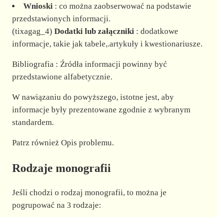
Wnioski
: co można zaobserwować na podstawie
przedstawionych informacji.
(tixagag_4)
Dodatki lub załączniki
: dodatkowe
informacje, takie jak tabele,.artykuły i kwestionariusze.
Bibliografia : Źródła informacji powinny być
przedstawione alfabetycznie.
W nawiązaniu do powyższego, istotne jest, aby
informacje były prezentowane zgodnie z wybranym
standardem.
Patrz również Opis problemu.
Rodzaje monografii
Jeśli chodzi o rodzaj monografii, to można je
pogrupować na 3 rodzaje: