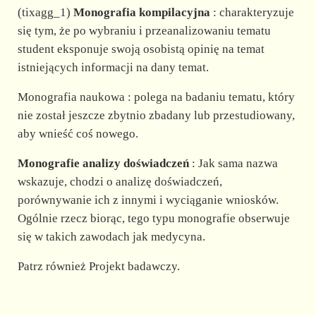
(tixagg_1)
Monografia kompilacyjna
: charakteryzuje
się tym, że po wybraniu i przeanalizowaniu tematu
student eksponuje swoją osobistą opinię na temat
istniejących informacji na dany temat.
Monografia naukowa : polega na badaniu tematu, który
nie został jeszcze zbytnio zbadany lub przestudiowany,
aby wnieść coś nowego.
Monografie analizy doświadczeń
: Jak sama nazwa
wskazuje, chodzi o analizę doświadczeń,
porównywanie ich z innymi i wyciąganie wniosków.
Ogólnie rzecz biorąc, tego typu monografie obserwuje
się w takich zawodach jak medycyna.
Patrz również Projekt badawczy.